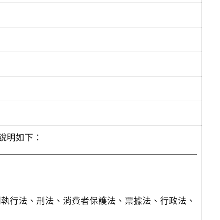
。說明如下：
制執行法、刑法、消費者保護法、票據法、行政法、