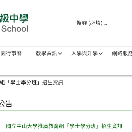
綠園行事曆
教學資訊
入學與升學
網路服
組「學士學分班」招生資訊
公告
國立中山大學推廣教育組「學士學分班」招生資訊