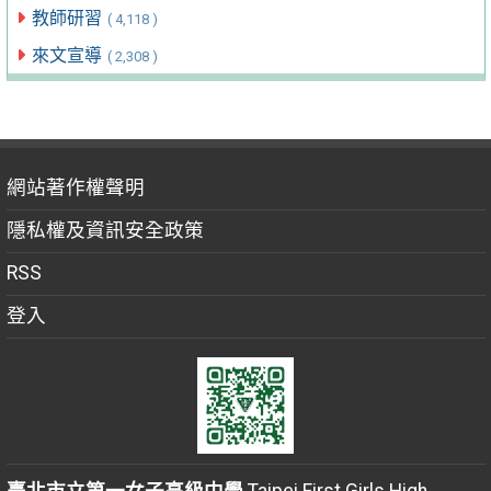
教師研習
( 4,118 )
來文宣導
( 2,308 )
網站著作權聲明
隱私權及資訊安全政策
RSS
登入