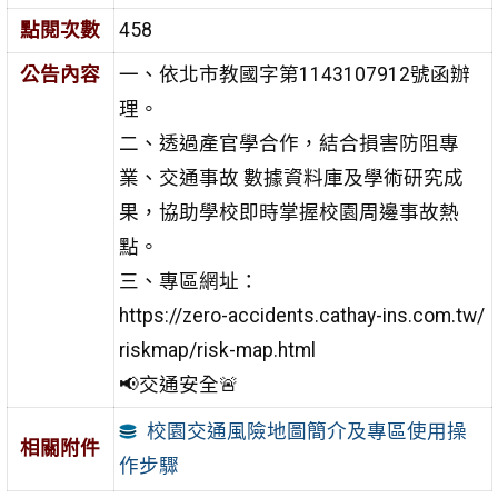
點閱次數
458
公告內容
一、依北市教國字第1143107912號函辦
理。
二、透過產官學合作，結合損害防阻專
業、交通事故 數據資料庫及學術研究成
果，協助學校即時掌握校園周邊事故熱
點。
三、專區網址：
https://zero-accidents.cathay-ins.com.tw/
riskmap/risk-map.html
📢交通安全🚨
校園交通風險地圖簡介及專區使用操
相關附件
作步驟