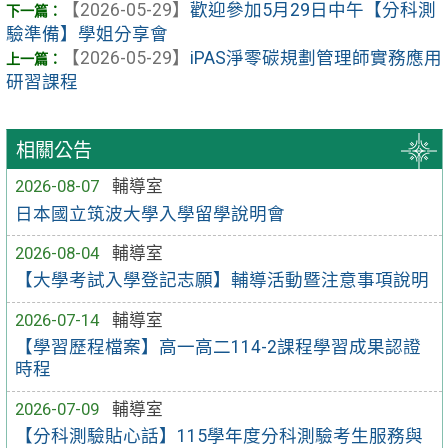
【2026-05-29】
歡迎參加5月29日中午【分科測
驗準備】學姐分享會
【2026-05-29】
iPAS淨零碳規劃管理師實務應用
研習課程
相關公告
2026-08-07
輔導室
日本國立筑波大學入學留學說明會
2026-08-04
輔導室
【大學考試入學登記志願】輔導活動暨注意事項說明
2026-07-14
輔導室
【學習歷程檔案】高一高二114-2課程學習成果認證
時程
2026-07-09
輔導室
【分科測驗貼心話】115學年度分科測驗考生服務與