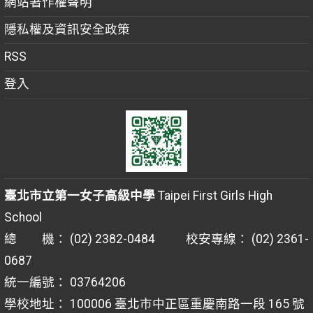
網站著作權聲明
隱私權及資訊安全政策
RSS
登入
臺北市立第一女子高級中學
Taipei First Girls High
School
總 機： (02) 2382-0484 校安專線： (02) 2361-
0687
統一編號： 03764206
學校地址： 100006 臺北市中正區重慶南路一段 165 號