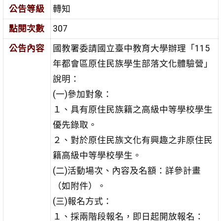
公告等級
轉知
點閱次數
307
公告內容
國教署委請國立臺中教育大學辦理「115
年都會區原住民族學生部落文化體驗營」
說明：
(一)參加對象：
１、具有原住民族籍之高級中等學校學生
優先錄取。
２、對於原住民族文化有興趣之非原住民
籍高級中等學校學生。
(二)活動場次、內容及名額：詳參計畫
（如附件）。
(三)報名方式：
１、採兩階段報名，即日起開放報名：