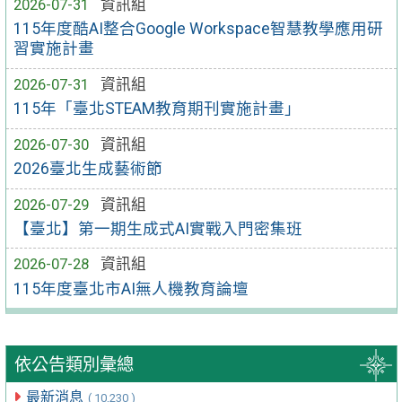
2026-07-31
資訊組
115年度酷AI整合Google Workspace智慧教學應用研
習實施計畫
2026-07-31
資訊組
115年「臺北STEAM教育期刊實施計畫」
2026-07-30
資訊組
2026臺北生成藝術節
2026-07-29
資訊組
【臺北】第一期生成式AI實戰入門密集班
2026-07-28
資訊組
115年度臺北市AI無人機教育論壇
依公告類別彙總
最新消息
( 10,230 )