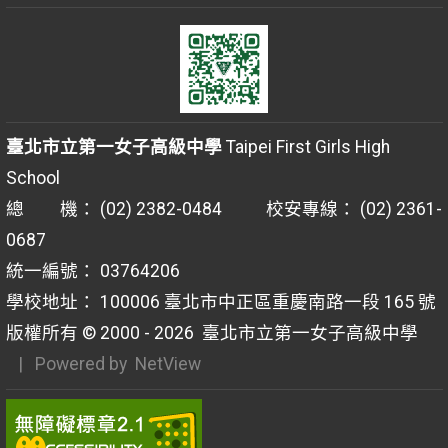
臺北市立第一女子高級中學
Taipei First Girls High
School
總 機： (02) 2382-0484 校安專線： (02) 2361-
0687
統一編號： 03764206
學校地址： 100006 臺北市中正區重慶南路一段 165 號
版權所有 © 2000 - 2026
臺北市立第一女子高級中學
| Powered by
NetView