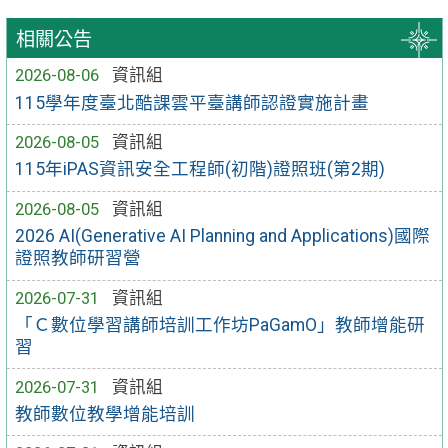
相關公告
2026-08-06
資訊組
115學年度臺北酷課雲平臺講師認證實施計畫
2026-08-05
資訊組
115年iPAS資訊安全工程師(初階)證照班(第2期)
2026-08-05
資訊組
2026 AI(Generative AI Planning and Applications)國際
證照教師研習營
2026-07-31
資訊組
「Ｃ數位學習講師培訓工作坊PaGamO」教師增能研
習
2026-07-31
資訊組
教師數位教學增能培訓