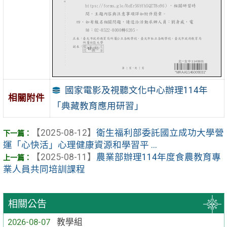
國家電影及視聽文化中心辦理114年
相關附件
「典藏教育應用研習」
【2025-08-12】
衛生福利部委託國立成功大學營
運「心快活」心理健康資源和學習平 ...
【2025-08-11】
農業部辦理114年度食農教育專
業人員共同培訓課程
相關公告
2026-08-07
教學組