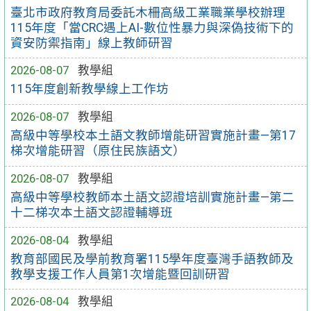
臺北市政府教育局委託木柵高級工業職業學校辦理
115年度「當CRC遇上AI-數位性暴力與深偽技術下的
資安防禦指南」線上教師研習
2026-08-07
教學組
115年度創新教學線上工作坊
2026-08-07
教學組
高級中等學校本土語文教師增能研習實施計畫—第17
梯次增能研習（原住民族語文）
2026-08-07
教學組
高級中等學校教師本土語文認證培訓實施計畫—第二
十二梯次本土語文認證輔導班
2026-08-04
教學組
教育部國民及學前教育署115學年度臺灣手語教師及
教學支援工作人員第1次增能暨回訓研習
2026-08-04
教學組