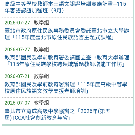
高級中等學校教師本土語文認證培訓實施計畫─115
年客語認證加強班（8月）
2026-07-27
教學組
臺北市政府原住民族事務委員會委託臺北市立大學辦
理「115年度臺北市原住民族語言主題式課程」
2026-07-27
教學組
教育部國民及學前教育署委請國立臺中教育大學辦理
「115年原住民族學校跨領域議題教師增能工作坊」
2026-07-21
教學組
教育部國民及學前教育署辦理「115年度高級中等學
校原住民族語文教學支援老師培訓」
2026-07-07
教學組
臺北市立育成高級中學協辦之「2026年(第五
屆)TCCA社會創新教育年會」