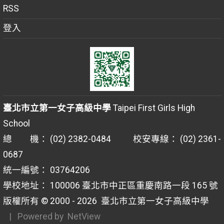
RSS
登入
臺北市立第一女子高級中學
Taipei First Girls High
School
總 機： (02) 2382-0484 校安專線： (02) 2361-
0687
統一編號： 03764206
學校地址： 100006 臺北市中正區重慶南路一段 165 號
版權所有 © 2000 - 2026
臺北市立第一女子高級中學
| Powered by
NetView