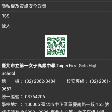
隱私權及資訊安全政策
RSS
登入
臺北市立第一女子高級中學
Taipei First Girls High
School
總 機： (02) 2382-0484 校安專線： (02) 2361-
0687
統一編號： 03764206
學校地址： 100006 臺北市中正區重慶南路一段 165 號