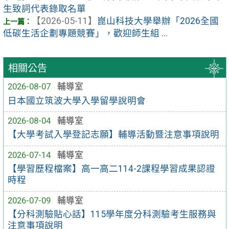
生致詞代表錄取名單
【2026-05-11】
崑山科技大學舉辦「2026全國
低碳生活企劃專題競賽」，歡迎師生組 ...
相關公告
2026-08-07
輔導室
日本國立筑波大學入學留學說明會
2026-08-04
輔導室
【大學考試入學登記志願】輔導活動暨注意事項說明
2026-07-14
輔導室
【學習歷程檔案】高一高二114-2課程學習成果認證
時程
2026-07-09
輔導室
【分科測驗貼心話】115學年度分科測驗考生服務與
注意事項說明