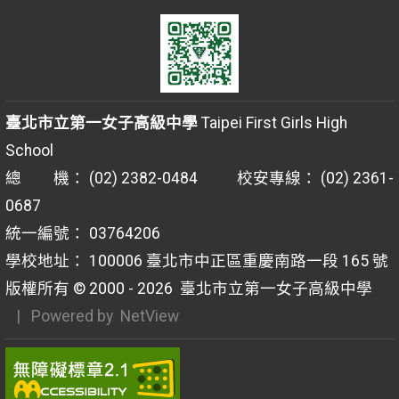
臺北市立第一女子高級中學
Taipei First Girls High
School
總 機： (02) 2382-0484 校安專線： (02) 2361-
0687
統一編號： 03764206
學校地址： 100006 臺北市中正區重慶南路一段 165 號
版權所有 © 2000 - 2026
臺北市立第一女子高級中學
| Powered by
NetView