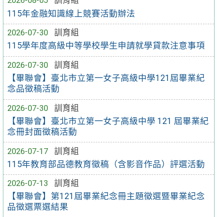
2026-08-05
訓育組
115年金融知識線上競賽活動辦法
2026-07-30
訓育組
115學年度高級中等學校學生申請就學貸款注意事項
2026-07-30
訓育組
【畢聯會】臺北市立第一女子高級中學121屆畢業紀
念品徵稿活動
2026-07-30
訓育組
【畢聯會】臺北市立第一女子高級中學 121 屆畢業紀
念冊封面徵稿活動
2026-07-17
訓育組
115年教育部品德教育徵稿（含影音作品）評選活動
2026-07-13
訓育組
【畢聯會】第121屆畢業紀念冊主題徵選暨畢業紀念
品徵選票選結果