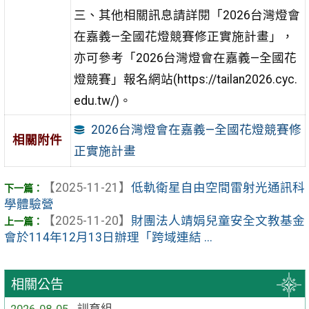
三、其他相關訊息請詳閱「2026台灣燈會
在嘉義—全國花燈競賽修正實施計畫」，
亦可參考「2026台灣燈會在嘉義—全國花
燈競賽」報名網站(https://tailan2026.cyc.
edu.tw/)。
2026台灣燈會在嘉義—全國花燈競賽修
相關附件
正實施計畫
【2025-11-21】
低軌衛星自由空間雷射光通訊科
學體驗營
【2025-11-20】
財團法人靖娟兒童安全文教基金
會於114年12月13日辦理「跨域連結 ...
相關公告