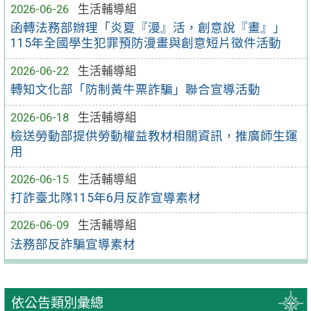
2026-06-26
生活輔導組
函轉法務部辦理「炎夏『漫』活，創意說『畫』」
115年全國學生犯罪預防漫畫與創意短片徵件活動
2026-06-22
生活輔導組
轉知文化部「防制黃牛票詐騙」聯合宣導活動
2026-06-18
生活輔導組
檢送勞動部提供勞動權益教材相關資訊，推廣師生運
用
2026-06-15
生活輔導組
打詐臺北隊115年6月反詐宣導素材
2026-06-09
生活輔導組
法務部反詐騙宣導素材
依公告類別彙總