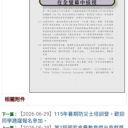
在全螢幕中檢視
相關附件
【2026-06-29】
115年暑期防災士培訓營，歡迎
同學踴躍報名參加。
【2026-06-29】
第2屆國家食農教育傑出貢獻獎