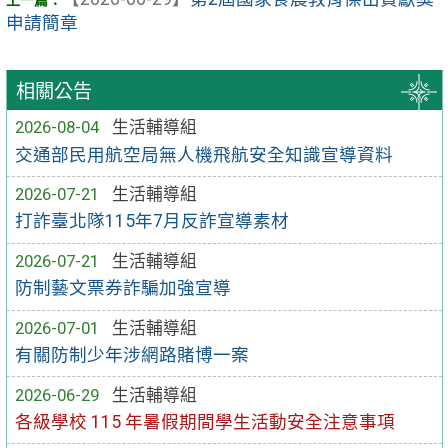
申請簡章
相關公告
2026-08-04
生活輔導組
交通部民用航空局無人機飛航安全知識宣導資料
2026-07-21
生活輔導組
打詐臺北隊115年7月反詐宣導素材
2026-07-21
生活輔導組
防制藝文票券詐騙加強宣導
2026-07-01
生活輔導組
有關防制少年涉網路賭博一案
2026-06-29
生活輔導組
各級學校 115 年暑假期間學生活動安全注意事項