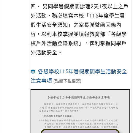
四、 另同學暑假期間辦理2天1夜以上之戶
外活動，務必填寫本校「115年度學生暑
假生活安全須知」之家長聯繫函回條內
容
，以利本校掌握並填
報教育部「各級學
校戶外活動登錄系統」，俾利掌握同學戶
外活
動安全。
各級學校115年暑假期間學生活動安全
注意事項
(點擊下載檔案)