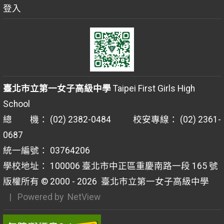
登入
臺北市立第一女子高級中學
Taipei First Girls High
School
總 機： (02) 2382-0484 校安專線： (02) 2361-
0687
統一編號： 03764206
學校地址： 100006 臺北市中正區重慶南路一段 165 號
版權所有 © 2000 - 2026
臺北市立第一女子高級中學
| Powered by
NetView