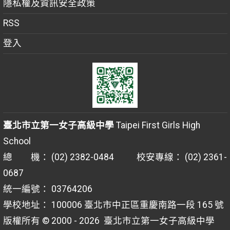
隱私權及資訊安全政策
RSS
登入
臺北市立第一女子高級中學
Taipei First Girls High
School
總 機： (02) 2382-0484 校安專線： (02) 2361-
0687
統一編號： 03764206
學校地址： 100006 臺北市中正區重慶南路一段 165 號
版權所有 © 2000 - 2026
臺北市立第一女子高級中學