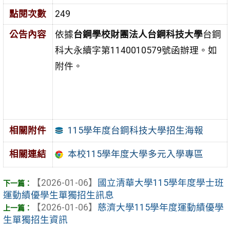
點閱次數
249
公告內容
依據
台鋼學校財團法人台鋼科技大學
台鋼
科大永續字第1140010579號函辦理。如
附件。
115學年度台鋼科技大學招生海報
相關附件
相關連結
本校115學年度大學多元入學專區
【2026-01-06】
國立清華大學115學年度學士班
運動績優學生單獨招生訊息
【2026-01-06】
慈濟大學115學年度運動績優學
生單獨招生資訊