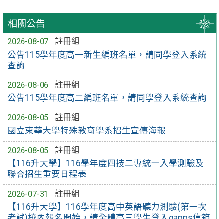
相關公告
2026-08-07
註冊組
公告115學年度高一新生編班名單，請同學登入系統
查詢
2026-08-06
註冊組
公告115學年度高二編班名單，請同學登入系統查詢
2026-08-05
註冊組
國立東華大學特殊教育學系招生宣傳海報
2026-08-05
註冊組
【116升大學】116學年度四技二專統一入學測驗及
聯合招生重要日程表
2026-07-31
註冊組
【116升大學】116學年度高中英語聽力測驗(第一次
考試)校內報名開始，請全體高三學生登入gapps信箱