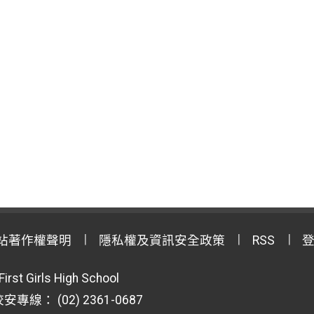
站著作權聲明
隱私權及資訊安全政策
RSS
First Girls High School
專線： (02) 2361-0687