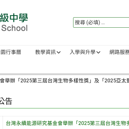
綠園行事曆
教學資訊
入學與升學
網路服
會舉辦「2025第三屆台灣生物多樣性獎」及「2025亞
公告
台灣永續能源研究基金會舉辦「2025第三屆台灣生物