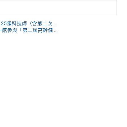
5類科技師（含第二次 ...
館參與「第二屆高齡健 ...