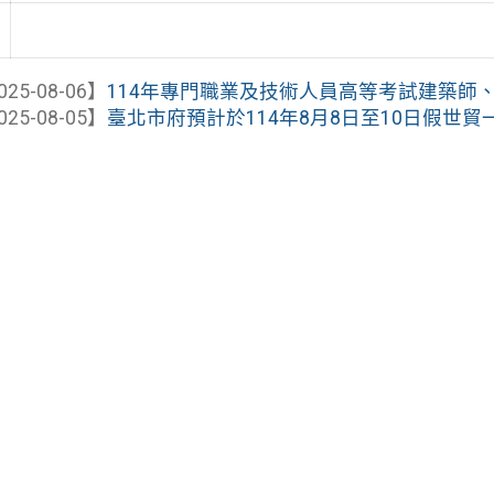
025-08-06】
114年專門職業及技術人員高等考試建築師、2
025-08-05】
臺北市府預計於114年8月8日至10日假世貿一