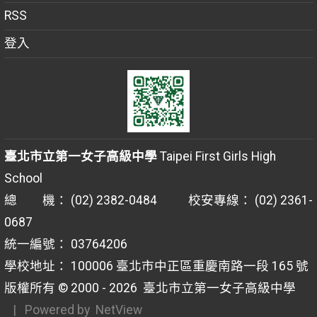
RSS
登入
臺北市立第一女子高級中學
Taipei First Girls High
School
總 機： (02) 2382-0484 校安專線： (02) 2361-
0687
統一編號： 03764206
學校地址： 100006 臺北市中正區重慶南路一段 165 號
版權所有 © 2000 - 2026
臺北市立第一女子高級中學
| Powered by
NetView