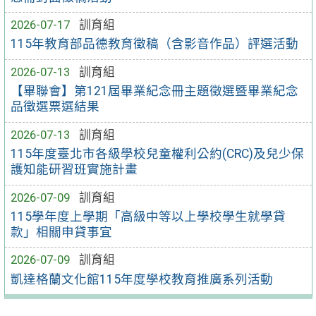
2026-07-17
訓育組
115年教育部品德教育徵稿（含影音作品）評選活動
2026-07-13
訓育組
【畢聯會】第121屆畢業紀念冊主題徵選暨畢業紀念
品徵選票選結果
2026-07-13
訓育組
115年度臺北市各級學校兒童權利公約(CRC)及兒少保
護知能研習班實施計畫
2026-07-09
訓育組
115學年度上學期「高級中等以上學校學生就學貸
款」相關申貸事宜
2026-07-09
訓育組
凱達格蘭文化館115年度學校教育推廣系列活動