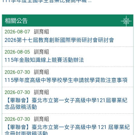
111學年度全國學生音樂比賽高中職 ...
相關公告
2026-08-07
訓育組
2026第十七屆教育創新國際學術研討會研討會
2026-08-05
訓育組
115年金融知識線上競賽活動辦法
2026-07-30
訓育組
115學年度高級中等學校學生申請就學貸款注意事項
2026-07-30
訓育組
【畢聯會】臺北市立第一女子高級中學121屆畢業紀
念品徵稿活動
2026-07-30
訓育組
【畢聯會】臺北市立第一女子高級中學 121 屆畢業紀
念冊封面徵稿活動