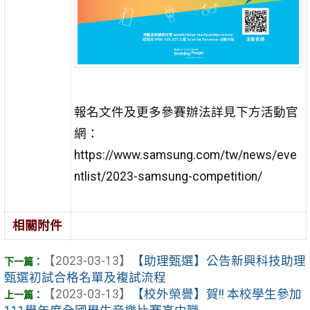
報名文件及更多參賽辦法詳見下方活動官
網：
https://www.samsung.com/tw/news/eve
ntlist/2023-samsung-competition/
相關附件
【2023-03-13】
【助理甄選】公告新興科技助理
甄選初試合格名單及複試流程
【2023-03-13】
【校外榮譽】賀!! 本校學生參加