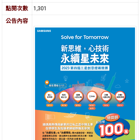
點閱次數
1,301
公告內容