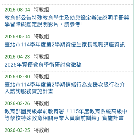
2026-08-04
特教組
教育部公告特殊教育學生及幼兒鑑定辦法說明手冊與
學習障礙鑑定說明影片，請參考!
2026-05-04
特教組
臺北市114學年度第2學期資優生家長親職講座資訊
2026-04-23
特教組
2026年資優教育學術研討會徵稿
2026-03-30
特教組
臺北市114學年度第2學期情緒行為支援次級行為介
入諮詢服務實施計畫
2026-03-26
特教組
教育部國民級學前教育署「115年度教育系統高級中
等學校特殊教育相關專業人員職前訓練」實施計畫
2026-03-25
特教組