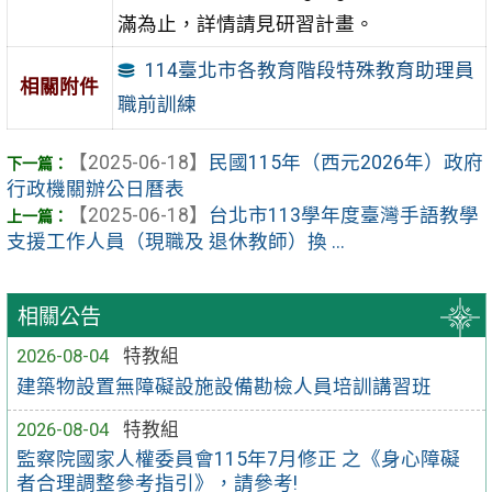
滿為止，詳情請見研習計畫。
114臺北市各教育階段特殊教育助理員
相關附件
職前訓練
【2025-06-18】
民國115年（西元2026年）政府
行政機關辦公日曆表
【2025-06-18】
台北市113學年度臺灣手語教學
支援工作人員（現職及 退休教師）換 ...
相關公告
2026-08-04
特教組
建築物設置無障礙設施設備勘檢人員培訓講習班
2026-08-04
特教組
監察院國家人權委員會115年7月修正 之《身心障礙
者合理調整參考指引》，請參考!