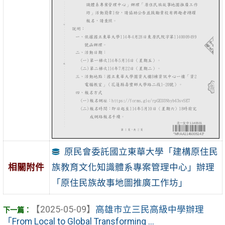
原民會委託國立東華大學「建構原住民
族教育文化知識體系專案管理中心」辦理
相關附件
「原住民族故事地圖推廣工作坊」
【2025-05-09】
高雄市立三民高級中學辦理
「From Local to Global Transforming ...