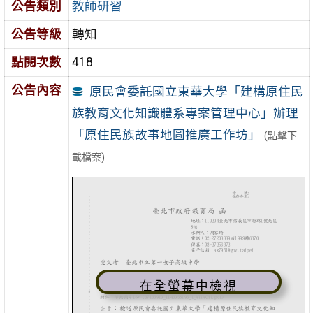
公告類別
教師研習
公告等級
轉知
點閱次數
418
公告內容
原民會委託國立東華大學「建構原住民
族教育文化知識體系專案管理中心」辦理
「原住民族故事地圖推廣工作坊」
(點擊下
載檔案)
在全螢幕中檢視