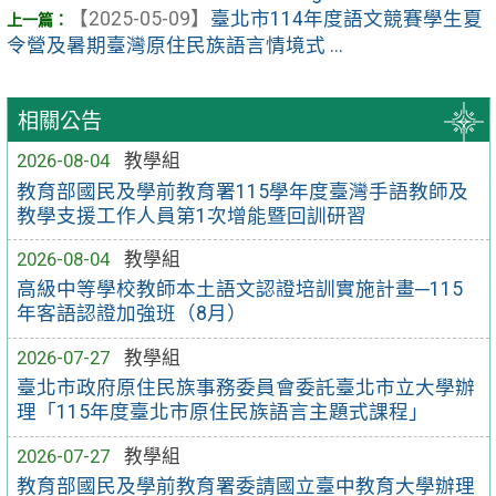
【2025-05-09】
臺北市114年度語文競賽學生夏
令營及暑期臺灣原住民族語言情境式 ...
相關公告
2026-08-04
教學組
教育部國民及學前教育署115學年度臺灣手語教師及
教學支援工作人員第1次增能暨回訓研習
2026-08-04
教學組
高級中等學校教師本土語文認證培訓實施計畫─115
年客語認證加強班（8月）
2026-07-27
教學組
臺北市政府原住民族事務委員會委託臺北市立大學辦
理「115年度臺北市原住民族語言主題式課程」
2026-07-27
教學組
教育部國民及學前教育署委請國立臺中教育大學辦理