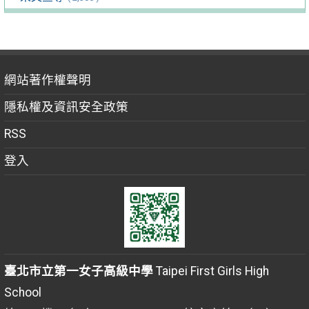
網站著作權聲明
隱私權及資訊安全政策
RSS
登入
臺北市立第一女子高級中學
Taipei First Girls High
School