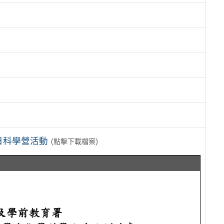
日科學營活動
(點擊下載檔案)