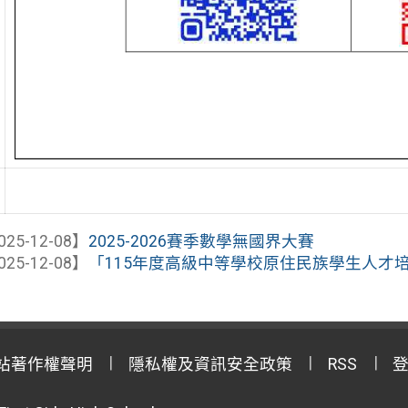
025-12-08】
2025-2026賽季數學無國界大賽
025-12-08】
「115年度高級中等學校原住民族學生人才培訓
站著作權聲明
隱私權及資訊安全政策
RSS