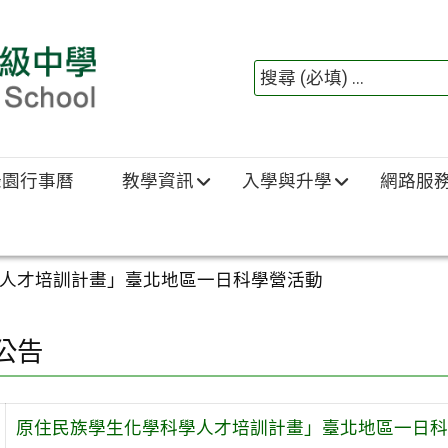
綠園行事曆
教學資訊
入學與升學
網路服
人才培訓計畫」臺北地區一日科學營活動
公告
原住民族學生化學科學人才培訓計畫」臺北地區一日科