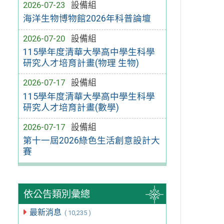
2026-07-23
設備組
海洋生物博物館2026年科普論壇
2026-07-20
設備組
115學年度清華大學高中學生科學
研究人才培育計畫(物理 生物)
2026-07-17
設備組
115學年度清華大學高中學生科學
研究人才培育計畫(數學)
2026-07-17
設備組
第十一屆2026綠色生活創意設計大
賽
依公告類別彙總
最新消息
( 10,235 )