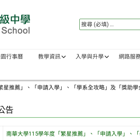
綠園行事曆
教學資訊
入學與升學
網路服
「繁星推薦」、「申請入學」、「學系全攻略」及「獎助學
公告
南華大學115學年度「繁星推薦」、「申請入學」、