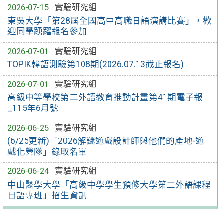
2026-07-15
實驗研究組
東吳大學「第28屆全國高中高職日語演講比賽」，歡
迎同學踴躍報名參加
2026-07-01
實驗研究組
TOPIK韓語測驗第108期(2026.07.13截止報名)
2026-07-01
實驗研究組
高級中等學校第二外語教育推動計畫第41期電子報
_115年6月號
2026-06-25
實驗研究組
(6/25更新)「2026解謎遊戲設計師與他們的產地-遊
戲化營隊」錄取名單
2026-06-24
實驗研究組
中山醫學大學「高級中學學生預修大學第二外語課程
日語專班」招生資訊