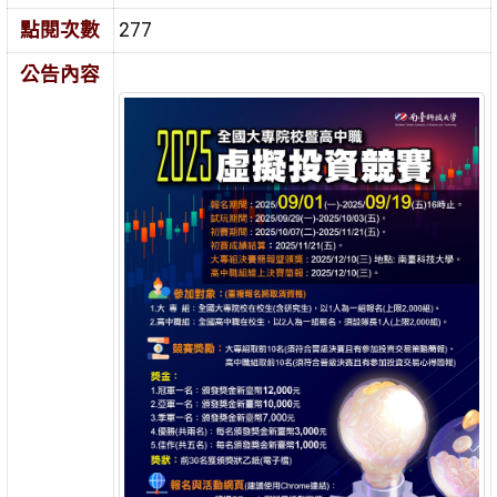
點閱次數
277
公告內容