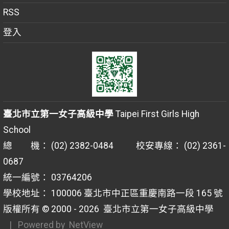
RSS
登入
臺北市立第一女子高級中學
Taipei First Girls High
School
總 機： (02) 2382-0484 校安專線： (02) 2361-
0687
統一編號： 03764206
學校地址： 100006 臺北市中正區重慶南路一段 165 號
版權所有 © 2000 - 2026
臺北市立第一女子高級中學
| Powered by
NetView