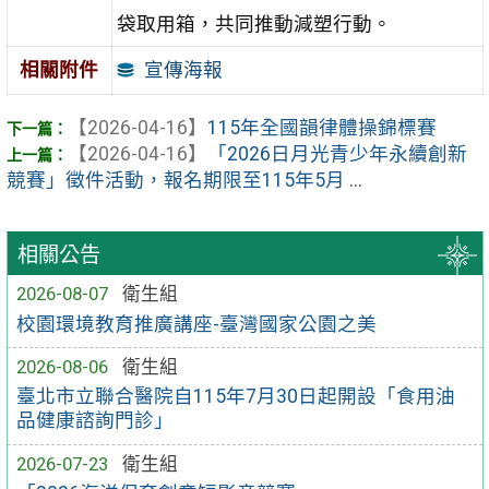
袋取用箱，共同推動減塑行動。
宣傳海報
相關附件
【2026-04-16】
115年全國韻律體操錦標賽
【2026-04-16】
「2026日月光青少年永續創新
競賽」徵件活動，報名期限至115年5月 ...
相關公告
2026-08-07
衛生組
校園環境教育推廣講座-臺灣國家公園之美
2026-08-06
衛生組
臺北市立聯合醫院自115年7月30日起開設「食用油
品健康諮詢門診」
2026-07-23
衛生組