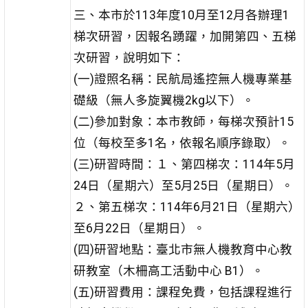
三、本市於113年度10月至12月各辦理1
梯次研習，因報名踴躍，加開第四、五梯
次研習，說明如下：
(一)證照名稱：民航局遙控無人機專業基
礎級（無人多旋翼機2kg以下）。
(二)參加對象：本市教師，每梯次預計15
位（每校至多1名，依報名順序錄取）。
(三)研習時間：１、第四梯次：114年5月
24日（星期六）至5月25日（星期日）。
２、第五梯次：114年6月21日（星期六）
至6月22日（星期日）。
(四)研習地點：臺北市無人機教育中心教
研教室（木柵高工活動中心 B1）。
(五)研習費用：課程免費，包括課程進行