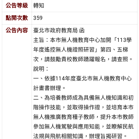
公告等級
轉知
點閱次數
359
公告內容
臺北市政府教育局 函
主旨：本市無人機教育中心加開「113學
年度遙控無人機證照研習」第四、五梯
次，請鼓勵貴校教師踴躍報名，請查照。
說明：
一、依據114年度臺北市無人機教育中心
計畫書辦理。
二、為培養教師成為具備無人機知識和初
階操作技能，並取得操作證，並培育本市
無人機推廣教育種子教師，提升本市教師
參加無人機駕駛與應用知能，並瞭解民航
法規與飛航相關知識，辦理旨揭研習。