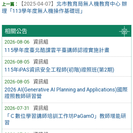
【2025-04-07】
北市教育局無人機教育中心 辦
理「113學年度無人機操作基礎班」
相關公告
2026-08-06
資訊組
115學年度臺北酷課雲平臺講師認證實施計畫
2026-08-05
資訊組
115年iPAS資訊安全工程師(初階)證照班(第2期)
2026-08-05
資訊組
2026 AI(Generative AI Planning and Applications)國際
證照教師研習營
2026-07-31
資訊組
「Ｃ數位學習講師培訓工作坊PaGamO」教師增能研
習