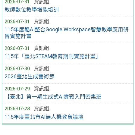
2026-07-31
資訊組
教師數位教學增能培訓
2026-07-31
資訊組
115年度酷AI整合Google Workspace智慧教學應用研
習實施計畫
2026-07-31
資訊組
115年「臺北STEAM教育期刊實施計畫」
2026-07-30
資訊組
2026臺北生成藝術節
2026-07-29
資訊組
【臺北】第一期生成式AI實戰入門密集班
2026-07-28
資訊組
115年度臺北市AI無人機教育論壇