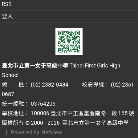
RSS
登入
臺北市立第一女子高級中學
Taipei First Girls High
School
總 機： (02) 2382-0484 校安專線： (02) 2361-
0687
統一編號： 03764206
學校地址： 100006 臺北市中正區重慶南路一段 165 號
版權所有 © 2000 - 2026
臺北市立第一女子高級中學
| Powered by
NetView