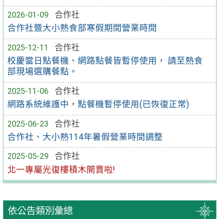
2026-01-09
合作社
合作社暨大小熱食部寒假期間營業時間
2025-12-11
合作社
校慶當日點餐機、網路點餐皆暫停使用， 請至熱食
部現場選購餐點。
2025-11-06
合作社
網路系統維護中，點餐機暫停使用(已恢復正常)
2025-06-23
合作社
合作社、大小熱114年暑假營業時間調整
2025-05-29
合作社
北一專屬光復樓積木開賣啦!
依公告類別彙總