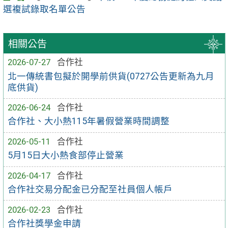
選複試錄取名單公告
相關公告
2026-07-27
合作社
北一傳統書包擬於開學前供貨(0727公告更新為九月
底供貨)
2026-06-24
合作社
合作社、大小熱115年暑假營業時間調整
2026-05-11
合作社
5月15日大小熱食部停止營業
2026-04-17
合作社
合作社交易分配金已分配至社員個人帳戶
2026-02-23
合作社
合作社獎學金申請