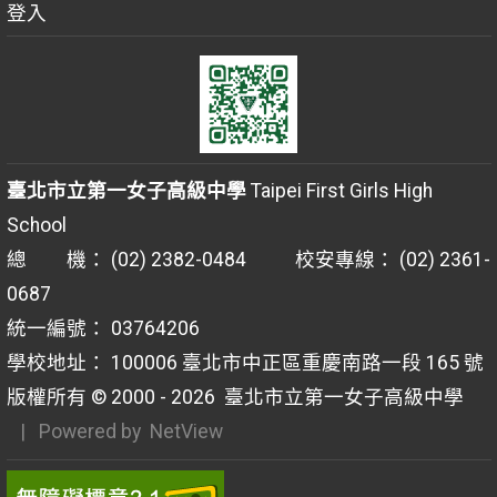
登入
臺北市立第一女子高級中學
Taipei First Girls High
School
總 機： (02) 2382-0484 校安專線： (02) 2361-
0687
統一編號： 03764206
學校地址： 100006 臺北市中正區重慶南路一段 165 號
版權所有 © 2000 - 2026
臺北市立第一女子高級中學
| Powered by
NetView