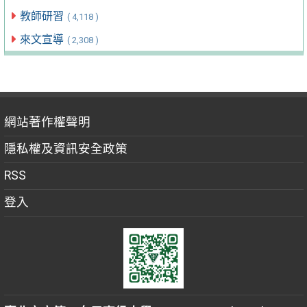
教師研習
( 4,118 )
來文宣導
( 2,308 )
網站著作權聲明
隱私權及資訊安全政策
RSS
登入