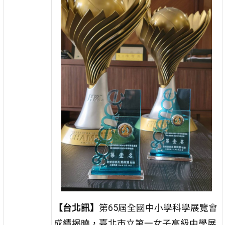
【台北訊】
第65屆全國中小學科學展覽會
成績揭曉，臺北市立第一女子高級中學展