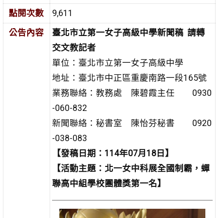
點閱次數
9,611
公告內容
臺北市立第一女子高級中學新聞稿
請轉
交文教記者
單位：臺北市立第一女子高級中學
地址：臺北市中正區重慶南路一段165號
業務聯絡：教務處 陳碧霞主任 0930
-060-832
新聞聯絡：秘書室 陳怡芬秘書 0920
-038-083
【發稿日期：114年07月18日】
【活動主題：北一女中科展全國制霸，蟬
聯高中組學校團體獎第一名】