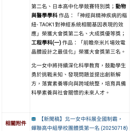
第二名、日本高中化學競賽特別獎；
動物
與醫學學科
作品：「神經與精神疾病的樞
紐- TAOK1對神經系統相關基因表現的效
應」榮獲大會獎第二名、大成獎優等獎；
工程學科(一)
作品：「前瞻奈米片場效電
晶體設計之最佳化」榮獲大會獎第三名。
北一女中將持續深化科學教育，鼓勵學生
勇於挑戰未知、發現問題並提出創新解
方，落實素養導向與跨域統整，培育具備
科學素養與社會關懷的未來人才。
【新聞稿】北一女中科展全國制霸，
相關附件
蟬聯高中組學校團體獎第一名 (20250718)