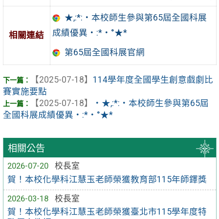
★,:*:‧本校師生參與第65屆全國科展
成績優異‧:*‧°★*
相關連結
第65屆全國科展官網
【2025-07-18】
114學年度全國學生創意戲劇比
賽實施要點
【2025-07-18】
‧★,:*:‧本校師生參與第65屆
全國科展成績優異‧:*‧°★*
相關公告
2026-07-20
校長室
賀！本校化學科江慧玉老師榮獲教育部115年師鐸獎
2026-03-18
校長室
賀！本校化學科江慧玉老師榮獲臺北市115學年度特