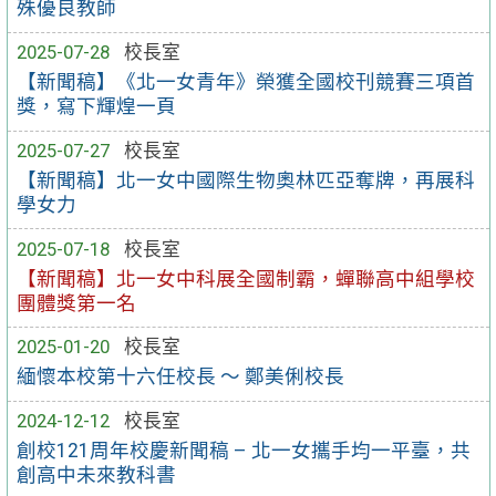
殊優良教師
2025-07-28
校長室
【新聞稿】《北一女青年》榮獲全國校刊競賽三項首
獎，寫下輝煌一頁
2025-07-27
校長室
【新聞稿】北一女中國際生物奧林匹亞奪牌，再展科
學女力
2025-07-18
校長室
【新聞稿】北一女中科展全國制霸，蟬聯高中組學校
團體獎第一名
2025-01-20
校長室
緬懷本校第十六任校長 ～ 鄭美俐校長
2024-12-12
校長室
創校121周年校慶新聞稿 – 北一女攜手均一平臺，共
創高中未來教科書