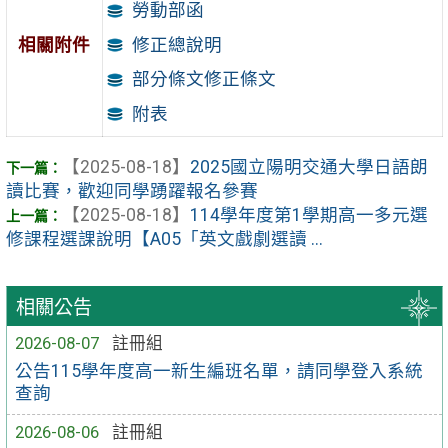
勞動部函
修正總說明
相關附件
部分條文修正條文
附表
【2025-08-18】
2025國立陽明交通大學日語朗
讀比賽，歡迎同學踴躍報名參賽
【2025-08-18】
114學年度第1學期高一多元選
修課程選課說明【A05「英文戲劇選讀 ...
相關公告
2026-08-07
註冊組
公告115學年度高一新生編班名單，請同學登入系統
查詢
2026-08-06
註冊組