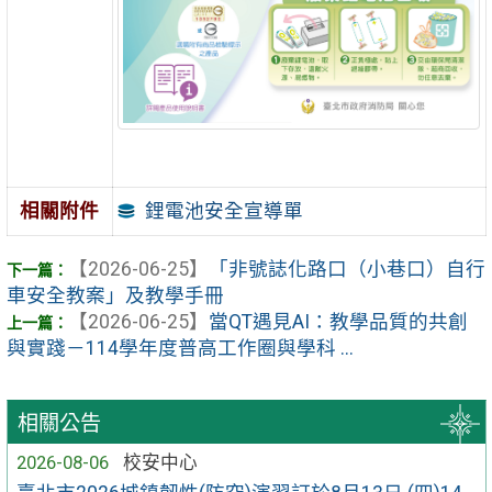
鋰電池安全宣導單
相關附件
【2026-06-25】
「非號誌化路口（小巷口）自行
車安全教案」及教學手冊
【2026-06-25】
當QT遇見AI：教學品質的共創
與實踐－114學年度普高工作圈與學科 ...
相關公告
2026-08-06
校安中心