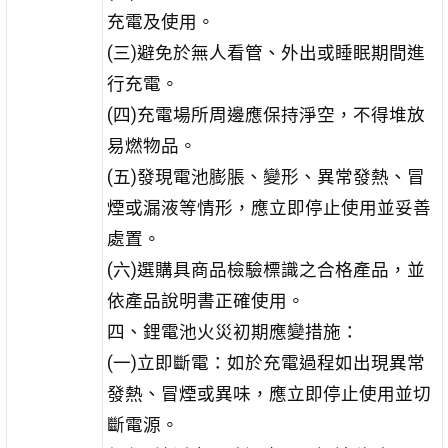
充電及使用。
(三)避免於無人看管、外出或睡眠期間進
行充電。
(四)充電場所周邊應保持淨空，不得堆放
易燃物品。
(五)發現電池膨脹、變形、異常發熱、冒
煙或漏液等情形，應立即停止使用並妥善
處置。
(六)選購具商品檢驗標識之合格產品，並
依產品說明書正確使用。
四、鋰電池火災初期應變措施：
(一)立即斷電：如於充電過程如出現異常
發熱、冒煙或異味，應立即停止使用並切
斷電源。