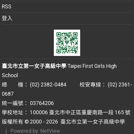
RSS
登入
臺北市立第一女子高級中學
Taipei First Girls High
School
總 機： (02) 2382-0484 校安專線： (02) 2361-
0687
統一編號： 03764206
學校地址： 100006 臺北市中正區重慶南路一段 165 號
版權所有 © 2000 - 2026
臺北市立第一女子高級中學
| Powered by
NetView