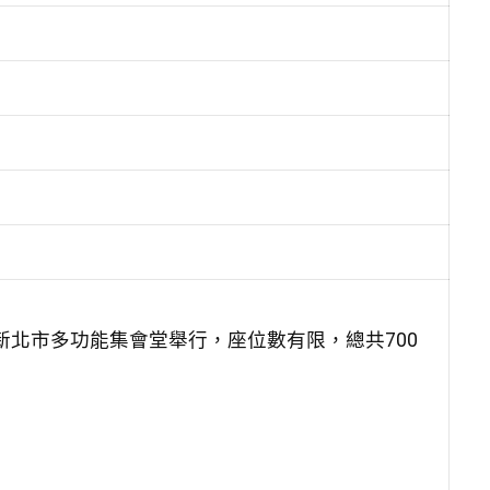
）於新北市多功能集會堂舉行，座位數有限，總共700