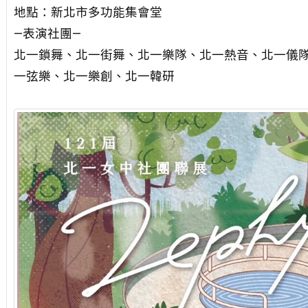
地點：新北市多功能集會堂
—表演社團—
北一鎖舞、北一街舞、北一樂隊、北一熱音、北一儀
一弦樂、北一樂創、北一韓研