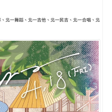
隊、北一舞蹈、北一吉他、北一民吉、北一合唱、北