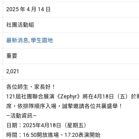
2025 年 4 月 14 日
社團活動組
最新消息
,
學生園地
重要
2,021
各位師生、家長好！
121屆社團聯合展演《Zephyr》將在4月18日（五
席，依排隊順序入場，誠摯邀請各位共襄盛舉！
—活動資訊—
日期：2025年4月18日（星期五）
時間：16:50開放進場、17:20表演開始