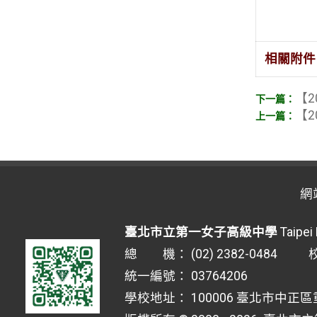
相關附件
【2
【2
網
臺北市立第一女子高級中學
Taipei 
總 機： (02) 2382-0484 校安
統一編號： 03764206
學校地址： 100006 臺北市中正區