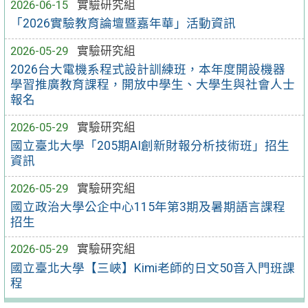
2026-06-15
實驗研究組
「2026實驗教育論壇暨嘉年華」活動資訊
2026-05-29
實驗研究組
2026台大電機系程式設計訓練班，本年度開設機器
學習推廣教育課程，開放中學生、大學生與社會人士
報名
2026-05-29
實驗研究組
國立臺北大學「205期AI創新財報分析技術班」招生
資訊
2026-05-29
實驗研究組
國立政治大學公企中心115年第3期及暑期語言課程
招生
2026-05-29
實驗研究組
國立臺北大學【三峽】Kimi老師的日文50音入門班課
程