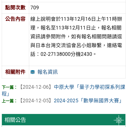
點閱次數
709
公告內容
線上說明會於113年12月16日上午11時辦
理，報名至113年12月11日止，報名相關
資訊請參閱附件，如有報名相關問題請逕
與日本台灣交流協會呂小姐聯繫，連絡電
話：02-27138000分機2430。
報名資訊
相關附件
【2024-12-06】
中原大學「量子力學初探系列課
程」
【2024-12-05】
2024-2025「數學無國界大賽」
相關公告