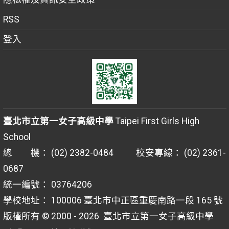
RSS
登入
臺北市立第一女子高級中學
Taipei First Girls High
School
總 機： (02) 2382-0484 校安專線： (02) 2361-
0687
統一編號： 03764206
學校地址： 100006 臺北市中正區重慶南路一段 165 號
版權所有 © 2000 - 2026
臺北市立第一女子高級中學