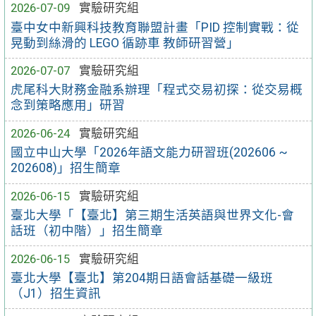
2026-07-09
實驗研究組
臺中女中新興科技教育聯盟計畫「PID 控制實戰：從
晃動到絲滑的 LEGO 循跡車 教師研習營」
2026-07-07
實驗研究組
虎尾科大財務金融系辦理「程式交易初探：從交易概
念到策略應用」研習
2026-06-24
實驗研究組
國立中山大學「2026年語文能力研習班(202606 ~
202608)」招生簡章
2026-06-15
實驗研究組
臺北大學「【臺北】第三期生活英語與世界文化-會
話班（初中階）」招生簡章
2026-06-15
實驗研究組
臺北大學【臺北】第204期⽇語會話基礎⼀級班
（J1）招生資訊