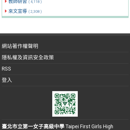
教師研習
( 4,118 )
來文宣導
( 2,308 )
網站著作權聲明
隱私權及資訊安全政策
RSS
登入
臺北市立第一女子高級中學
Taipei First Girls High