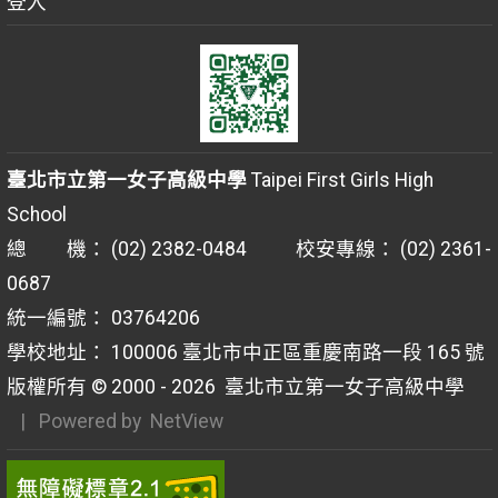
登入
臺北市立第一女子高級中學
Taipei First Girls High
School
總 機： (02) 2382-0484 校安專線： (02) 2361-
0687
統一編號： 03764206
學校地址： 100006 臺北市中正區重慶南路一段 165 號
版權所有 © 2000 - 2026
臺北市立第一女子高級中學
| Powered by
NetView