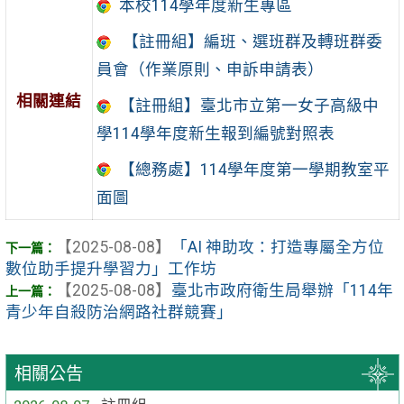
本校114學年度新生專區
【註冊組】編班、選班群及轉班群委
員會（作業原則、申訴申請表）
相關連結
【註冊組】臺北市立第一女子高級中
學114學年度新生報到編號對照表
【總務處】114學年度第一學期教室平
面圖
【2025-08-08】
「AI 神助攻：打造專屬全方位
數位助手提升學習力」工作坊
【2025-08-08】
臺北市政府衛生局舉辦「114年
青少年自殺防治網路社群競賽」
相關公告