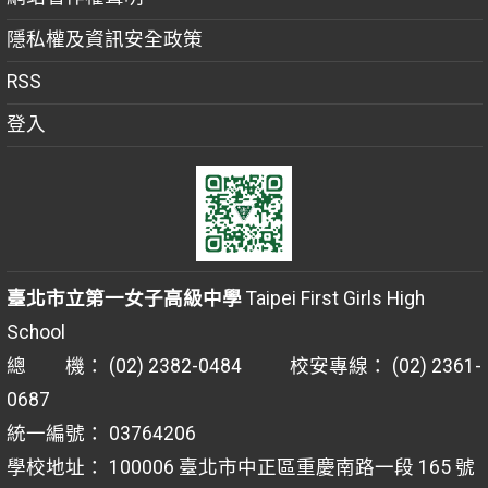
隱私權及資訊安全政策
RSS
登入
臺北市立第一女子高級中學
Taipei First Girls High
School
總 機： (02) 2382-0484 校安專線： (02) 2361-
0687
統一編號： 03764206
學校地址： 100006 臺北市中正區重慶南路一段 165 號