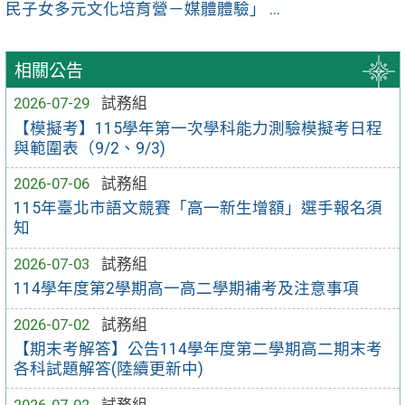
民子女多元文化培育營－媒體體驗」 ...
相關公告
2026-07-29
試務組
【模擬考】115學年第一次學科能力測驗模擬考日程
與範圍表（9/2、9/3)
2026-07-06
試務組
115年臺北市語文競賽「高一新生增額」選手報名須
知
2026-07-03
試務組
114學年度第2學期高一高二學期補考及注意事項
2026-07-02
試務組
【期末考解答】公告114學年度第二學期高二期末考
各科試題解答(陸續更新中)
2026-07-02
試務組