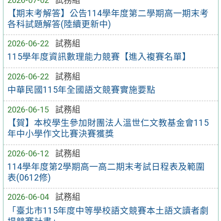
【期末考解答】公告114學年度第二學期高一期末考
各科試題解答(陸續更新中)
2026-06-22
試務組
115學年度資訊數理能力競賽【進入複賽名單】
2026-06-22
試務組
中華民國115年全國語文競賽實施要點
2026-06-15
試務組
【賀】本校學生參加財團法人溫世仁文教基金會115
年中小學作文比賽決賽獲獎
2026-06-12
試務組
114學年度第2學期高一高二期末考試日程表及範圍
表(0612修)
2026-06-04
試務組
「臺北市115年度中等學校語文競賽本土語文讀者劇