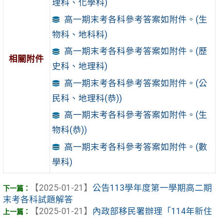
理科、化學科)
高一期末考各科參考答案如附件。(生
物科、地科科)
高一期末考各科參考答案如附件。(歷
相關附件
史科、地理科)
高一期末考各科參考答案如附件。(公
民科、地理科(恭))
高一期末考各科參考答案如附件。(生
物科(恭))
高一期末考各科參考答案如附件。(數
學科)
【2025-01-21】
公告113學年度第一學期高二期
末考各科試題解答
【2025-01-21】
內政部移民署辦理「114年新住