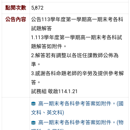
點閱次數
5,872
公告內容
公告113學年度第一學期高一期末考各科
試題解答
1.113學年度第一學期高一期末考各科試
題解答如附件。
2.解答若有調整以各班任課教師公佈為
準。
3.感謝各科命題老師的辛勞及提供參考解
答。
試務組 敬啟114.1.21
高一期末考各科參考答案如附件。(國
文科、英文科)
高一期末考各科參考答案如附件。(物