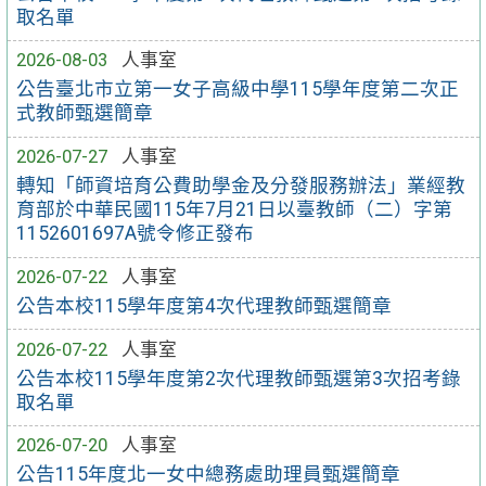
取名單
2026-08-03
人事室
公告臺北市立第一女子高級中學115學年度第二次正
式教師甄選簡章
2026-07-27
人事室
轉知「師資培育公費助學金及分發服務辦法」業經教
育部於中華民國115年7月21日以臺教師（二）字第
1152601697A號令修正發布
2026-07-22
人事室
公告本校115學年度第4次代理教師甄選簡章
2026-07-22
人事室
公告本校115學年度第2次代理教師甄選第3次招考錄
取名單
2026-07-20
人事室
公告115年度北一女中總務處助理員甄選簡章