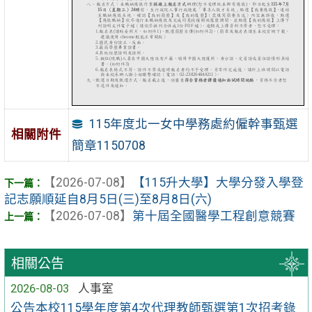
115年度北一女中學務處約僱幹事甄選
相關附件
簡章1150708
【2026-07-08】
【115升大學】大學分發入學登
記志願順延自8月5日(三)至8月8日(六)
【2026-07-08】
第十屆全國醫學工程創意競賽
相關公告
2026-08-03
人事室
公告本校115學年度第4次代理教師甄選第1次招考錄