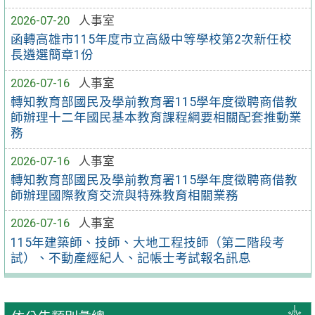
2026-07-20
人事室
函轉高雄市115年度市立高級中等學校第2次新任校
長遴選簡章1份
2026-07-16
人事室
轉知教育部國民及學前教育署115學年度徵聘商借教
師辦理十二年國民基本教育課程綱要相關配套推動業
務
2026-07-16
人事室
轉知教育部國民及學前教育署115學年度徵聘商借教
師辦理國際教育交流與特殊教育相關業務
2026-07-16
人事室
115年建築師、技師、大地工程技師（第二階段考
試）、不動產經紀人、記帳士考試報名訊息