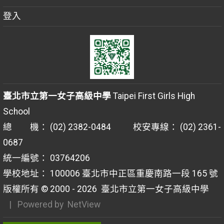
登入
臺北市立第一女子高級中學
Taipei First Girls High
School
總 機： (02) 2382-0484 校安專線： (02) 2361-
0687
統一編號： 03764206
學校地址： 100006 臺北市中正區重慶南路一段 165 號
版權所有 © 2000 - 2026
臺北市立第一女子高級中學
| Powered by
NetView