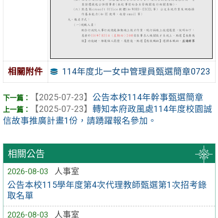
114年度北一女中管理員甄選簡章0723
相關附件
【2025-07-23】
公告本校114年幹事甄選簡章
【2025-07-23】
轉知本府政風處114年度校園誠
信故事推廣計畫1份，請踴躍報名參加。
相關公告
2026-08-03
人事室
公告本校115學年度第4次代理教師甄選第1次招考錄
取名單
2026-08-03
人事室