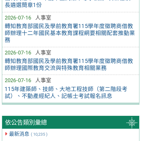
長遴選簡章1份
2026-07-16
人事室
轉知教育部國民及學前教育署115學年度徵聘商借教
師辦理十二年國民基本教育課程綱要相關配套推動業
務
2026-07-16
人事室
轉知教育部國民及學前教育署115學年度徵聘商借教
師辦理國際教育交流與特殊教育相關業務
2026-07-16
人事室
115年建築師、技師、大地工程技師（第二階段考
試）、不動產經紀人、記帳士考試報名訊息
依公告類別彙總
最新消息
( 10,235 )