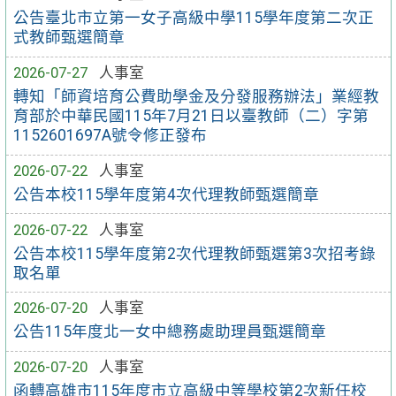
公告臺北市立第一女子高級中學115學年度第二次正
式教師甄選簡章
2026-07-27
人事室
轉知「師資培育公費助學金及分發服務辦法」業經教
育部於中華民國115年7月21日以臺教師（二）字第
1152601697A號令修正發布
2026-07-22
人事室
公告本校115學年度第4次代理教師甄選簡章
2026-07-22
人事室
公告本校115學年度第2次代理教師甄選第3次招考錄
取名單
2026-07-20
人事室
公告115年度北一女中總務處助理員甄選簡章
2026-07-20
人事室
函轉高雄市115年度市立高級中等學校第2次新任校