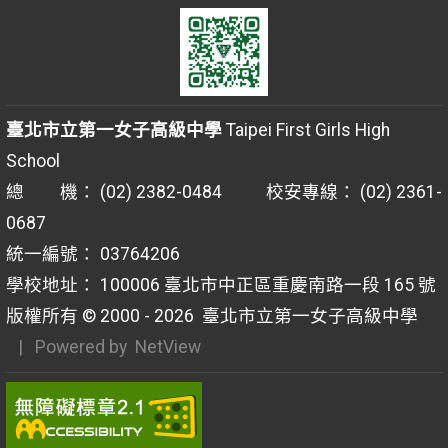
臺北市立第一女子高級中學
Taipei First Girls High
School
總 機： (02) 2382-0484 校安專線： (02) 2361-
0687
統一編號： 03764206
學校地址： 100006 臺北市中正區重慶南路一段 165 號
版權所有 © 2000 - 2026
臺北市立第一女子高級中學
| Powered by
NetView