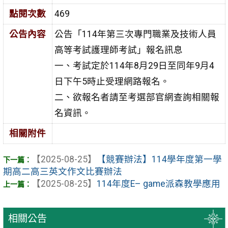
點閱次數
469
公告內容
公告「114年第三次專門職業及技術人員
高等考試護理師考試」報名訊息
一、考試定於114年8月29日至同年9月4
日下午5時止受理網路報名。
二、欲報名者請至考選部官網查詢相關報
名資訊。
相關附件
【2025-08-25】
【競賽辦法】114學年度第一學
期高二高三英文作文比賽辦法
【2025-08-25】
114年度E– game派森教學應用
相關公告