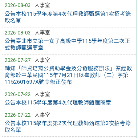
2026-08-03
人事室
公告本校115學年度第4次代理教師甄選第1次招考錄
取名單
2026-08-03
人事室
公告臺北市立第一女子高級中學115學年度第二次正
式教師甄選簡章
2026-07-27
人事室
轉知「師資培育公費助學金及分發服務辦法」業經教
育部於中華民國115年7月21日以臺教師（二）字第
1152601697A號令修正發布
2026-07-22
人事室
公告本校115學年度第4次代理教師甄選簡章
2026-07-22
人事室
公告本校115學年度第2次代理教師甄選第3次招考錄
取名單