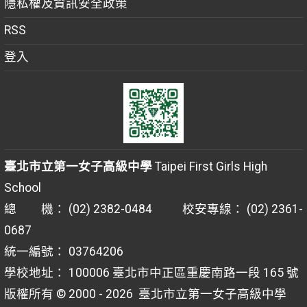
隱私權及資訊安全政策
RSS
登入
臺北市立第一女子高級中學
Taipei First Girls High
School
總 機： (02) 2382-0484 校安專線： (02) 2361-
0687
統一編號： 03764206
學校地址： 100006 臺北市中正區重慶南路一段 165 號
版權所有 © 2000 - 2026
臺北市立第一女子高級中學