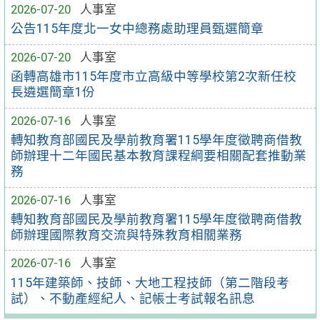
2026-07-20
人事室
公告115年度北一女中總務處助理員甄選簡章
2026-07-20
人事室
函轉高雄市115年度市立高級中等學校第2次新任校
長遴選簡章1份
2026-07-16
人事室
轉知教育部國民及學前教育署115學年度徵聘商借教
師辦理十二年國民基本教育課程綱要相關配套推動業
務
2026-07-16
人事室
轉知教育部國民及學前教育署115學年度徵聘商借教
師辦理國際教育交流與特殊教育相關業務
2026-07-16
人事室
115年建築師、技師、大地工程技師（第二階段考
試）、不動產經紀人、記帳士考試報名訊息