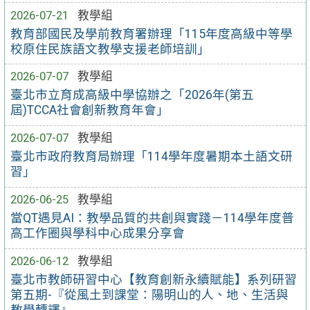
2026-07-21
教學組
教育部國民及學前教育署辦理「115年度高級中等學
校原住民族語文教學支援老師培訓」
2026-07-07
教學組
臺北市立育成高級中學協辦之「2026年(第五
屆)TCCA社會創新教育年會」
2026-07-07
教學組
臺北市政府教育局辦理「114學年度暑期本土語文研
習」
2026-06-25
教學組
當QT遇見AI：教學品質的共創與實踐－114學年度普
高工作圈與學科中心成果分享會
2026-06-12
教學組
臺北市教師研習中心【教育創新永續賦能】系列研習
第五期-『從風土到課堂：陽明山的人、地、生活與
教學轉譯』