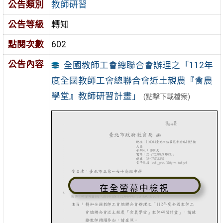
公告類別
教師研習
公告等級
轉知
點閱次數
602
公告內容
全國教師工會總聯合會辦理之「112年
度全國教師工會總聯合會近土親農『食農
學堂』教師研習計畫」
(點擊下載檔案)
在全螢幕中檢視