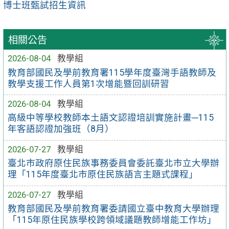
博士班甄試招生資訊
相關公告
2026-08-04
教學組
教育部國民及學前教育署115學年度臺灣手語教師及
教學支援工作人員第1次增能暨回訓研習
2026-08-04
教學組
高級中等學校教師本土語文認證培訓實施計畫─115
年客語認證加強班（8月）
2026-07-27
教學組
臺北市政府原住民族事務委員會委託臺北市立大學辦
理「115年度臺北市原住民族語言主題式課程」
2026-07-27
教學組
教育部國民及學前教育署委請國立臺中教育大學辦理
「115年原住民族學校跨領域議題教師增能工作坊」