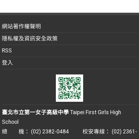
網站著作權聲明
隱私權及資訊安全政策
RSS
登入
臺北市立第一女子高級中學
Taipei First Girls High
School
總 機： (02) 2382-0484 校安專線： (02) 2361-