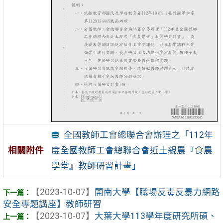
全國教師工會總聯合會辦理之「112年
度全國教師工會總聯合會近土親農『食農
相關附件
學堂』教師研習計畫」
【2023-10-07】
開南大學【職場反毒反暴力網路
安全專題講座】教師研習
【2023-10-07】
大葉大學113學年度研究所碩、