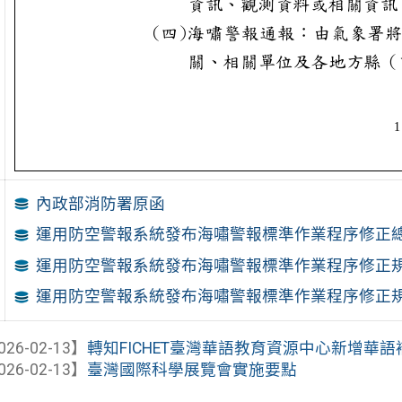
內政部消防署原函
運用防空警報系統發布海嘯警報標準作業程序修正
運用防空警報系統發布海嘯警報標準作業程序修正
運用防空警報系統發布海嘯警報標準作業程序修正
026-02-13】
轉知FICHET臺灣華語教育資源中心新增華
026-02-13】
臺灣國際科學展覽會實施要點