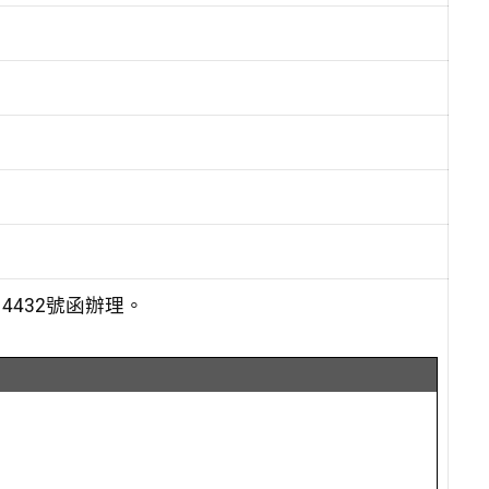
4432號函辦理。