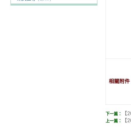
相關附件
【2
【2