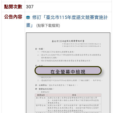
點閱次數
307
公告內容
修訂「臺北市115年度語文競賽實施計
畫」
(點擊下載檔案)
在全螢幕中檢視