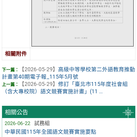
相關附件
【2026-05-29】
高級中等學校第二外語教育推動
計畫第40期電子報_115年5月號
【2026-05-29】
修訂「臺北市115年度社會組
（含大專校院）語文競賽實施計畫」(11 ...
相關公告
2026-06-22
試務組
中華民國115年全國語文競賽實施要點