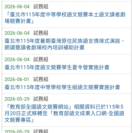
2026-06-04
試務組
「臺北市115年度中等學校語文競賽本土語文讀者劇
場競賽計畫」
2026-06-04
試務組
臺北市115年度暑期臺灣原住民族語言情境式演說、
朗讀暨讀者劇場校內培訓補助計畫
2026-06-04
試務組
臺北市115年度語文競賽學生夏令營實施計畫
2026-06-01
試務組
臺北市115年度中等學校學生組語文競賽實施計畫
2026-05-29
試務組
「教育部全國語文競賽網站」相關資料已於115年5
月20日正式移轉至「教育部語文成果入口網-全國語
文競賽專區」
2026-05-29
試務組