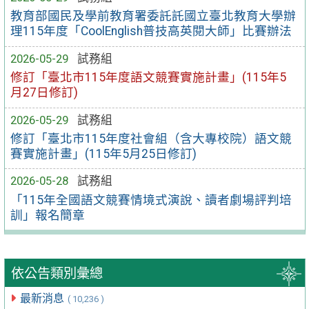
教育部國民及學前教育署委託託國立臺北教育大學辦
理115年度「CoolEnglish普技高英閱大師」比賽辦法
2026-05-29
試務組
修訂「臺北市115年度語文競賽實施計畫」(115年5
月27日修訂)
2026-05-29
試務組
修訂「臺北市115年度社會組（含大專校院）語文競
賽實施計畫」(115年5月25日修訂)
2026-05-28
試務組
「115年全國語文競賽情境式演說、讀者劇場評判培
訓」報名簡章
依公告類別彙總
最新消息
( 10,236 )