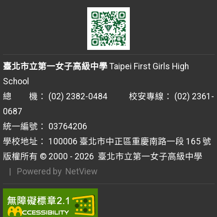
臺北市立第一女子高級中學
Taipei First Girls High
School
總 機： (02) 2382-0484 校安專線： (02) 2361-
0687
統一編號： 03764206
學校地址： 100006 臺北市中正區重慶南路一段 165 號
版權所有 © 2000 - 2026
臺北市立第一女子高級中學
| Powered by
NetView