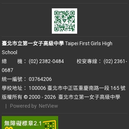
臺北市立第一女子高級中學
Taipei First Girls High
School
總 機： (02) 2382-0484 校安專線： (02) 2361-
0687
統一編號： 03764206
學校地址： 100006 臺北市中正區重慶南路一段 165 號
版權所有 © 2000 - 2026
臺北市立第一女子高級中學
| Powered by
NetView