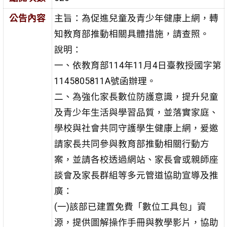
公告內容
主旨：為促進兒童及青少年健康上網，轉
知教育部推動相關具體措施，請查照。
說明：
一、依教育部114年11月4日臺教授國字第
1145805811A號函辦理。
二、為強化家長數位防護意識，提升兒童
及青少年生活與學習品質，並落實家庭、
學校與社會共同守護學生健康上網，爰邀
請家長共同參與教育部推動相關行動方
案，並請各校透過網站、家長會或親師座
談會及家長群組等多元管道協助宣導及推
廣：
(一)該部已建置免費「數位工具包」資
源，提供圖解操作手冊與教學影片，協助