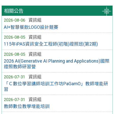
相關公告
2026-08-06
資訊組
AI+智慧餐飲LOGO設計競賽
2026-08-05
資訊組
115年iPAS資訊安全工程師(初階)證照班(第2期)
2026-08-05
資訊組
2026 AI(Generative AI Planning and Applications)國際
證照教師研習營
2026-07-31
資訊組
「Ｃ數位學習講師培訓工作坊PaGamO」教師增能研
習
2026-07-31
資訊組
教師數位教學增能培訓