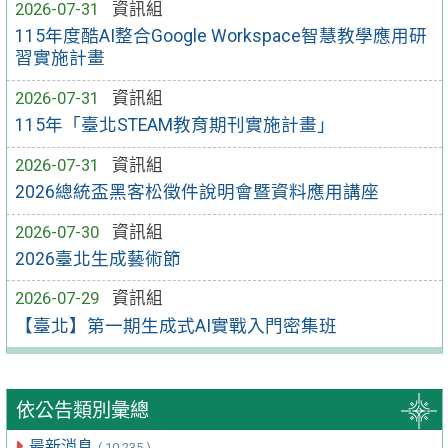
2026-07-31
資訊組
115年度酷AI整合Google Workspace智慧教學應用研
習實施計畫
2026-07-31
資訊組
115年「臺北STEAM教育期刊實施計畫」
2026-07-31
資訊組
2026總統盃黑客松徵件說明會暨資料應用講座
2026-07-30
資訊組
2026臺北生成藝術節
2026-07-29
資訊組
【臺北】第一期生成式AI實戰入門密集班
依公告類別彙總
最新消息
( 10,235 )