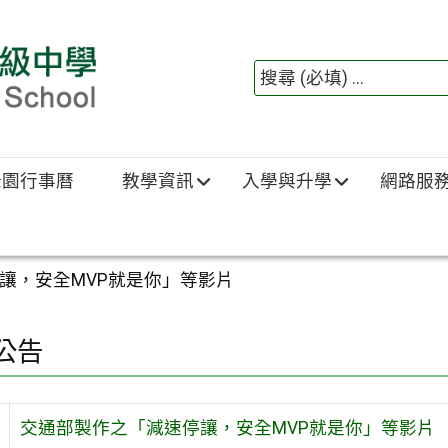
綠園行事曆
教學資訊
入學與升學
網路服
讓，安全MVP就是你」等影片
公告
交通部製作之「減速停讓，安全MVP就是你」等影片