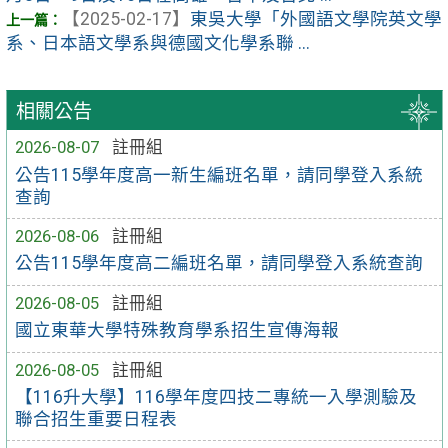
【2025-02-17】
東吳大學「外國語文學院英文學
系、日本語文學系與德國文化學系聯 ...
相關公告
2026-08-07
註冊組
公告115學年度高一新生編班名單，請同學登入系統
查詢
2026-08-06
註冊組
公告115學年度高二編班名單，請同學登入系統查詢
2026-08-05
註冊組
國立東華大學特殊教育學系招生宣傳海報
2026-08-05
註冊組
【116升大學】116學年度四技二專統一入學測驗及
聯合招生重要日程表