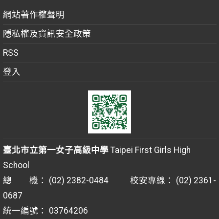
網站著作權聲明
隱私權及資訊安全政策
RSS
登入
臺北市立第一女子高級中學
Taipei First Girls High
School
總 機： (02) 2382-0484 校安專線： (02) 2361-
0687
統一編號： 03764206