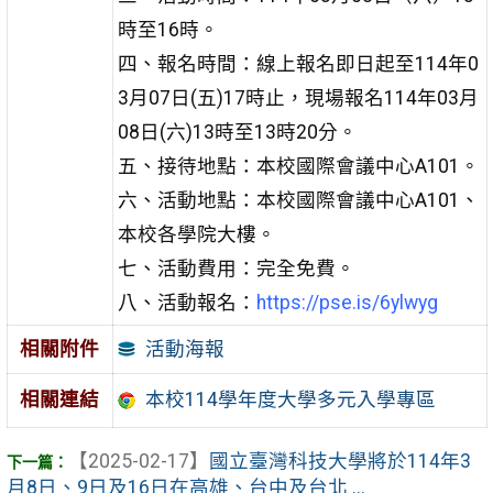
時至16時。
四、報名時間：線上報名即日起至114年0
3月07日(五)17時止，現場報名114年03月
08日(六)13時至13時20分。
五、接待地點：本校國際會議中心A101。
六、活動地點：本校國際會議中心A101、
本校各學院大樓。
七、活動費用：完全免費。
八、活動報名：
https://pse.is/6ylwyg
活動海報
相關附件
相關連結
本校114學年度大學多元入學專區
【2025-02-17】
國立臺灣科技大學將於114年3
月8日、9日及16日在高雄、台中及台北 ...