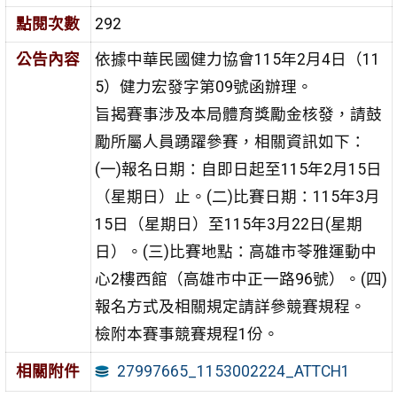
點閱次數
292
公告內容
依據中華民國健力協會115年2月4日（11
5）健力宏發字第09號函辦理。
旨揭賽事涉及本局體育獎勵金核發，請鼓
勵所屬人員踴躍參賽，相關資訊如下：
(一)報名日期：自即日起至115年2月15日
（星期日）止。(二)比賽日期：115年3月
15日（星期日）至115年3月22日(星期
日）。(三)比賽地點：高雄市苓雅運動中
心2樓西館（高雄市中正一路96號）。(四)
報名方式及相關規定請詳參競賽規程。
檢附本賽事競賽規程1份。
27997665_1153002224_ATTCH1
相關附件