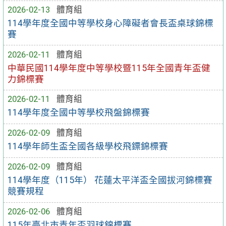
2026-02-13
體育組
114學年度全國中等學校身心障礙者會長盃桌球錦標
賽
2026-02-11
體育組
中華民國114學年度中等學校暨115年全國青年盃健
力錦標賽
2026-02-11
體育組
114學年度全國中等學校飛盤錦標賽
2026-02-09
體育組
114學年師生盃全國各級學校飛鏢錦標賽
2026-02-09
體育組
114學年度（115年） 花蓮太平洋盃全國拔河錦標賽
競賽規程
2026-02-06
體育組
115年臺北市青年盃羽球錦標賽