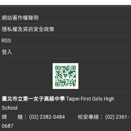
網站著作權聲明
隱私權及資訊安全政策
RSS
登入
臺北市立第一女子高級中學
Taipei First Girls High
School
總 機： (02) 2382-0484 校安專線： (02) 2361-
0687