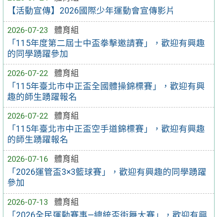
【活動宣傳】2026國際少年運動會宣傳影片
2026-07-23
體育組
「115年度第二屆士中盃拳擊邀請賽」，歡迎有興趣
的同學踴躍參加
2026-07-22
體育組
「115年臺北市中正盃全國體操錦標賽」，歡迎有興
趣的師生踴躍報名
2026-07-22
體育組
「115年臺北市中正盃空手道錦標賽」，歡迎有興趣
的師生踴躍報名
2026-07-16
體育組
「2026運管盃3×3籃球賽」，歡迎有興趣的同學踴躍
參加
2026-07-13
體育組
「2026全民運動賽事—總統盃街舞大賽」，歡迎有興