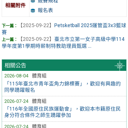
競賽規程
相關附件
報名表
【2025-09-22】
Petsketball 2025運管盃3x3籃球
賽
【2025-09-22】
臺北市立第一女子高級中學114
學年度第1學期時薪制特教助理員甄選 ...
相關公告
2026-08-04
體育組
「115年臺北市青年盃角力錦標賽」，歡迎有興趣的
同學踴躍報名
2026-07-24
體育組
「116年全國原住民族運動會」，歡迎本市籍原住民
身分符合條件之師生踴躍參加
2026-07-24
體育組