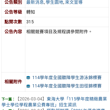
公告類別
最新消息
,
學生園地
,
來文宣導
公告等級
轉知
點閱次數
315
公告內容
相關競賽項目及規程請參閱附件。
114學年度全國聽障學生游泳錦標賽
相關附件
114學年度全國聽障學生田徑錦標賽
【2026-03-04】
東海大學「115學年度精緻農業
學士學位學程農業公費專班」招生資訊