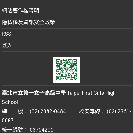
網站著作權聲明
隱私權及資訊安全政策
RSS
登入
臺北市立第一女子高級中學
Taipei First Girls High
School
總 機： (02) 2382-0484 校安專線： (02) 2361-
0687
統一編號： 03764206