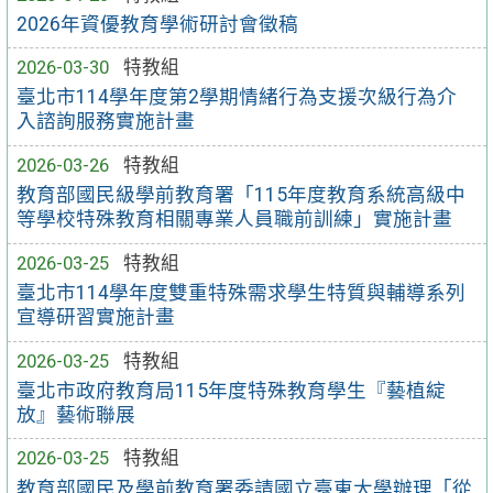
2026年資優教育學術研討會徵稿
2026-03-30
特教組
臺北市114學年度第2學期情緒行為支援次級行為介
入諮詢服務實施計畫
2026-03-26
特教組
教育部國民級學前教育署「115年度教育系統高級中
等學校特殊教育相關專業人員職前訓練」實施計畫
2026-03-25
特教組
臺北市114學年度雙重特殊需求學生特質與輔導系列
宣導研習實施計畫
2026-03-25
特教組
臺北市政府教育局115年度特殊教育學生『藝植綻
放』藝術聯展
2026-03-25
特教組
教育部國民及學前教育署委請國立臺東大學辦理「從