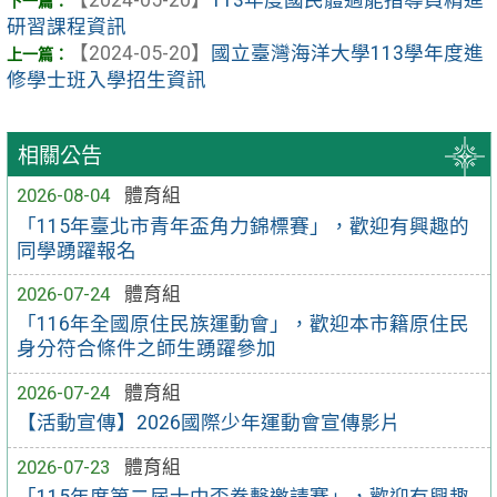
研習課程資訊
【2024-05-20】
國立臺灣海洋大學113學年度進
修學士班入學招生資訊
相關公告
2026-08-04
體育組
「115年臺北市青年盃角力錦標賽」，歡迎有興趣的
同學踴躍報名
2026-07-24
體育組
「116年全國原住民族運動會」，歡迎本市籍原住民
身分符合條件之師生踴躍參加
2026-07-24
體育組
【活動宣傳】2026國際少年運動會宣傳影片
2026-07-23
體育組
「115年度第二屆士中盃拳擊邀請賽」，歡迎有興趣