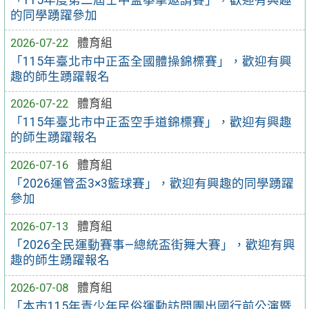
的同學踴躍參加
2026-07-22
體育組
「115年臺北市中正盃全國體操錦標賽」，歡迎有興
趣的師生踴躍報名
2026-07-22
體育組
「115年臺北市中正盃空手道錦標賽」，歡迎有興趣
的師生踴躍報名
2026-07-16
體育組
「2026運管盃3×3籃球賽」，歡迎有興趣的同學踴躍
參加
2026-07-13
體育組
「2026全民運動賽事—總統盃街舞大賽」，歡迎有興
趣的師生踴躍報名
2026-07-08
體育組
「本市115年青少年民俗運動訪問團出國行前公演暨