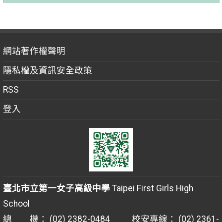
網站著作權聲明
隱私權及資訊安全政策
RSS
登入
臺北市立第一女子高級中學
Taipei First Girls High
School
總 機： (02) 2382-0484 校安專線： (02) 2361-