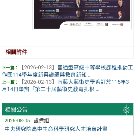
相關附件
【2026-02-13】
普通型高級中等學校課程推動工
作圈114學年度新興議題與教育新知 ...
【2026-02-13】
南藝大藝術史學系訂於115年3
月14日舉辦「第二十屆藝術史教育扎根 ...
相關公告
2026-08-05
設備組
中央研究院高中生命科學研究人才培育計畫