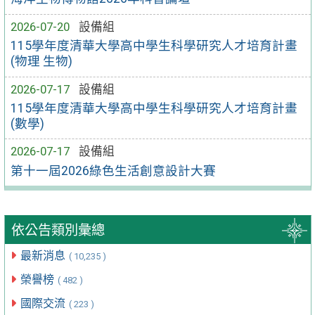
2026-07-20
設備組
115學年度清華大學高中學生科學研究人才培育計畫
(物理 生物)
2026-07-17
設備組
115學年度清華大學高中學生科學研究人才培育計畫
(數學)
2026-07-17
設備組
第十一屆2026綠色生活創意設計大賽
依公告類別彙總
最新消息
( 10,235 )
榮譽榜
( 482 )
國際交流
( 223 )