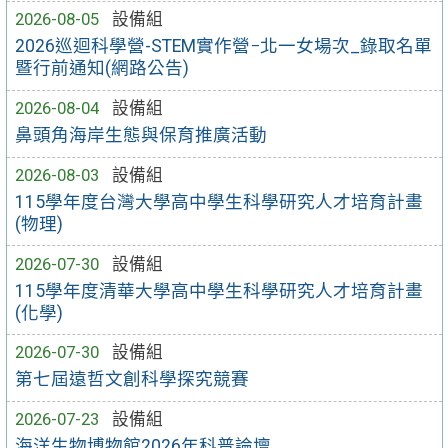
2026-08-05
設備組
2026巡迴科學營-STEM實作營−北一女場次_錄取名單
暨行前通知(網路公告)
2026-08-04
設備組
鼻頭角海岸生態與保育推廣活動
2026-08-03
設備組
115學年度台灣大學高中學生科學研究人才培育計畫
(物理)
2026-07-30
設備組
115學年度清華大學高中學生科學研究人才培育計畫
(化學)
2026-07-30
設備組
第七屆遠哲文創科學探究競賽
2026-07-23
設備組
海洋生物博物館2026年科普論壇