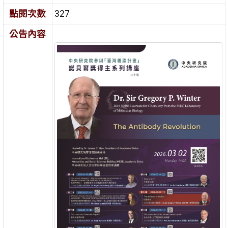
點閱次數
327
公告內容