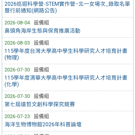
2026巡迴科學營-STEM實作營−北一女場次_錄取名單
暨行前通知(網路公告)
2026-08-04
設備組
鼻頭角海岸生態與保育推廣活動
2026-08-03
設備組
115學年度台灣大學高中學生科學研究人才培育計畫
(物理)
2026-07-30
設備組
115學年度清華大學高中學生科學研究人才培育計畫
(化學)
2026-07-30
設備組
第七屆遠哲文創科學探究競賽
2026-07-23
設備組
海洋生物博物館2026年科普論壇