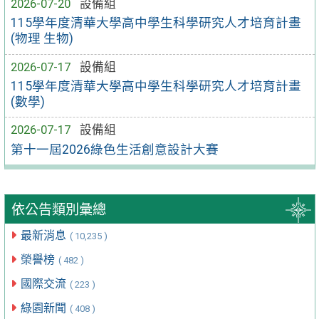
2026-07-20
設備組
115學年度清華大學高中學生科學研究人才培育計畫
(物理 生物)
2026-07-17
設備組
115學年度清華大學高中學生科學研究人才培育計畫
(數學)
2026-07-17
設備組
第十一屆2026綠色生活創意設計大賽
依公告類別彙總
最新消息
( 10,235 )
榮譽榜
( 482 )
國際交流
( 223 )
綠園新聞
( 408 )