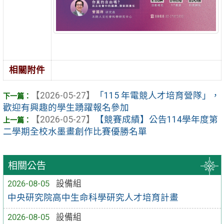
相關附件
【2026-05-27】
「115 年電競人才培育營隊」，
歡迎有興趣的學生踴躍報名參加
【2026-05-27】
【競賽成績】公告114學年度第
二學期全校水墨畫創作比賽優勝名單
相關公告
2026-08-05
設備組
中央研究院高中生命科學研究人才培育計畫
2026-08-05
設備組