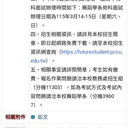
科面試辦理時間如下：舞蹈學系術科面試
辦理日期為115年3月14-15日（星期六、
日）。
四、招生相關資訊，請詳見本校招生簡
章，即日起網路免費下載，請至本校招生
資訊網查詢（
https://futurestudent.pccu.
edu.tw
）。
五、相關事宜請詳閱簡章；考生如有繳
費、報名作業問題請洽本校教務處招生組
（分機11303），如為考試方式及考試內
容問題請洽本校舞蹈學系（分機3960
7）。
如文
相關附件