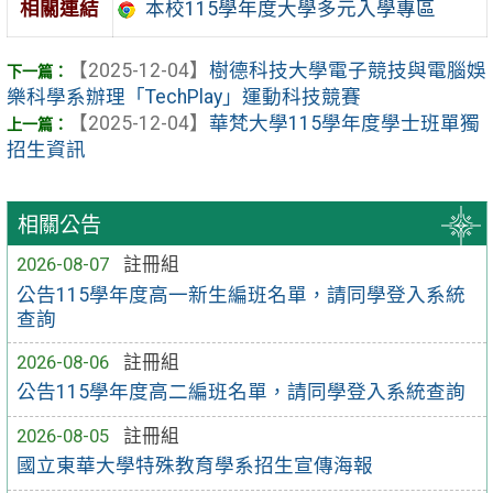
相關連結
本校115學年度大學多元入學專區
【2025-12-04】
樹德科技大學電子競技與電腦娛
樂科學系辦理「TechPlay」運動科技競賽
【2025-12-04】
華梵大學115學年度學士班單獨
招生資訊
相關公告
2026-08-07
註冊組
公告115學年度高一新生編班名單，請同學登入系統
查詢
2026-08-06
註冊組
公告115學年度高二編班名單，請同學登入系統查詢
2026-08-05
註冊組
國立東華大學特殊教育學系招生宣傳海報