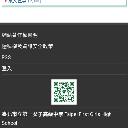
來文宣導
( 2,308 )
網站著作權聲明
隱私權及資訊安全政策
RSS
登入
臺北市立第一女子高級中學
Taipei First Girls High
School