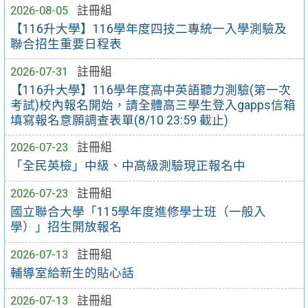
2026-08-05
註冊組
【116升大學】116學年度四技二專統一入學測驗及
聯合招生重要日程表
2026-07-31
註冊組
【116升大學】116學年度高中英語聽力測驗(第一次
考試)校內報名開始，請全體高三學生登入gapps信箱
填寫報名意願調查表單(8/10 23:59 截止)
2026-07-23
註冊組
「全民英檢」中級、中高級測驗現正報名中
2026-07-23
註冊組
國立聯合大學「115學年度進修學士班（一般入
學）」招生開放報名
2026-07-13
註冊組
輔導室給新生的貼心話
2026-07-13
註冊組