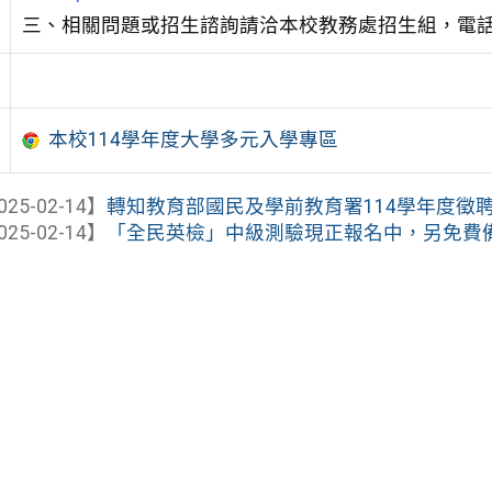
三、相關問題或招生諮詢請洽本校教務處招生組，電話：(02
本校114學年度大學多元入學專區
025-02-14】
轉知教育部國民及學前教育署114學年度徵聘商
025-02-14】
「全民英檢」中級測驗現正報名中，另免費備考資