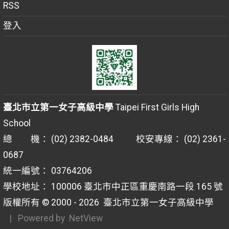
RSS
登入
臺北市立第一女子高級中學
Taipei First Girls High
School
總 機： (02) 2382-0484 校安專線： (02) 2361-
0687
統一編號： 03764206
學校地址： 100006 臺北市中正區重慶南路一段 165 號
版權所有 © 2000 - 2026
臺北市立第一女子高級中學
| Powered by
NetView