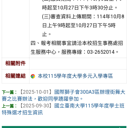
時起至10月27日下午3時30分止。
(三)審查資料上傳期間：114年10月8
日上午9時起至10月27日下午5時
止。
四、報考相關事宜請洽本校招生事務處招
生服務中心，服務專線：03-2652014。
相關附件
相關連結
本校115學年度大學多元入學專區
【2025-10-01】
國際獅子會300A3區辦理街舞大
賽之比賽辦法，歡迎同學踴躍參加。
【2025-09-30】
國立臺南大學115學年度學士班
特殊選才招生資訊