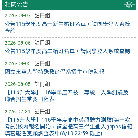
相關公告
2026-08-07
註冊組
公告115學年度高一新生編班名單，請同學登入系統
查詢
2026-08-06
註冊組
公告115學年度高二編班名單，請同學登入系統查詢
2026-08-05
註冊組
國立東華大學特殊教育學系招生宣傳海報
2026-08-05
註冊組
【116升大學】116學年度四技二專統一入學測驗及
聯合招生重要日程表
2026-07-31
註冊組
【116升大學】116學年度高中英語聽力測驗(第一次
考試)校內報名開始，請全體高三學生登入gapps信箱
填寫報名意願調查表單(8/10 23:59 截止)