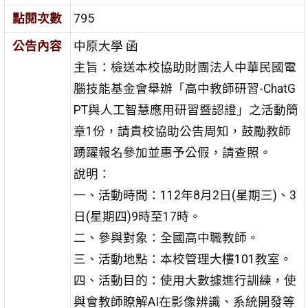
點閱次數
795
公告內容
中原大學 函
主旨：檢送本校協助財團法人中華民國電
腦技能基金會舉辦「高中教師研習-ChatG
PT與人工智慧應用研習暨認證」之活動簡
章1份，請貴校協助公告周知，鼓勵教師
踴躍報名參加並惠予公假，請查照。
說明：
一、活動時間：112年8月2日(星期三)、3
日(星期四)9時至17時。
二、參與對象：全國高中職教師。
三、活動地點：本校管理大樓101教室。
四、活動目的：使用大數據進行訓練，使
與會教師瞭解AI在影像辨識、系統開發等