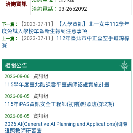
洽詢資訊
洽詢電話：
03-2652092
【2023-07-11】
【入學資訊】北一女中112學年
度免試入學榜單暨新生報到注意事項
【2023-07-11】
112年臺北市中正盃空手道錦標
賽
相關公告
2026-08-06
資訊組
115學年度臺北酷課雲平臺講師認證實施計畫
2026-08-05
資訊組
115年iPAS資訊安全工程師(初階)證照班(第2期)
2026-08-05
資訊組
2026 AI(Generative AI Planning and Applications)國際
證照教師研習營