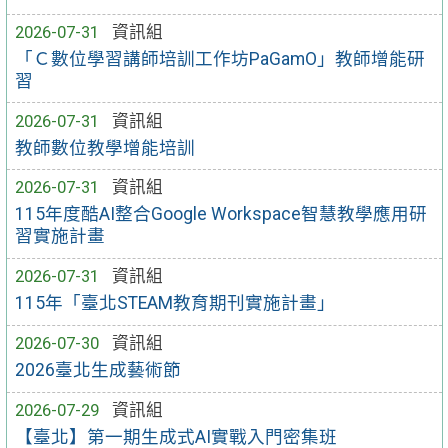
2026-07-31
資訊組
「Ｃ數位學習講師培訓工作坊PaGamO」教師增能研
習
2026-07-31
資訊組
教師數位教學增能培訓
2026-07-31
資訊組
115年度酷AI整合Google Workspace智慧教學應用研
習實施計畫
2026-07-31
資訊組
115年「臺北STEAM教育期刊實施計畫」
2026-07-30
資訊組
2026臺北生成藝術節
2026-07-29
資訊組
【臺北】第一期生成式AI實戰入門密集班