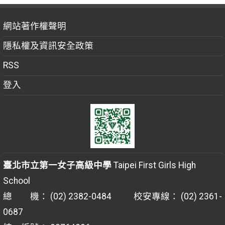
網站著作權聲明
隱私權及資訊安全政策
RSS
登入
臺北市立第一女子高級中學
Taipei First Girls High
School
總 機： (02) 2382-0484 校安專線： (02) 2361-
0687