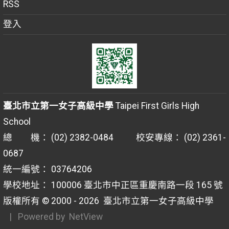
RSS
登入
臺北市立第一女子高級中學
Taipei First Girls High
School
總 機： (02) 2382-0484 校安專線： (02) 2361-
0687
統一編號： 03764206
學校地址： 100006 臺北市中正區重慶南路一段 165 號
版權所有 © 2000 - 2026
臺北市立第一女子高級中學
| Powered by
NetView