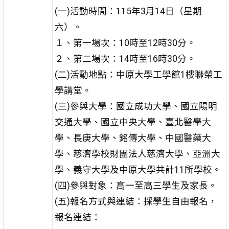
(一)活動時間：115年3月14日（星期
六）。
１、第一場次：10時至12時30分。
２、第二場次：14時至16時30分。
(二)活動地點：中原大學工學館1樓聯榮工
學講堂。
(三)參與大學：國立成功大學、國立陽明
交通大學、國立中央大學、臺北醫學大
學、長庚大學、銘傳大學、中國醫藥大
學、慈濟學校財團法人慈濟大學、亞洲大
學、義守大學及中原大學共計11所學校。
(四)參與對象：高一至高三學生及家長。
(五)報名方式與連結：採學生自由報名，
報名連結：