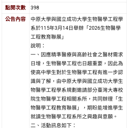
點閱次數
398
公告內容
中原大學與國立成功大學生物醫學工程學
系於115年3月14日舉辦「2026生物醫學
工程教育聯展」
說明：
一、因應精準醫療與高齡社會之醫材需求
日增，生物醫學工程也日趨重要，因此為
使高中學生對於生物醫學工程有進一步認
識與了解，由中原大學與國立成功大學生
物醫學工程學系規劃邀請部分臺灣大專校
院生物醫學工程相關系所，共同辦理「生
物醫學工程教育聯展」，期盼能增進學生
就讀生物醫學工程系所之興趣與意願。
二、活動訊息如下：