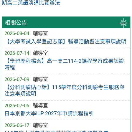
期高二英語演講比賽辦法
相關公告
2026-08-04
輔導室
【大學考試入學登記志願】輔導活動暨注意事項說明
2026-07-14
輔導室
【學習歷程檔案】高一高二114-2課程學習成果認證
時程
2026-07-09
輔導室
【分科測驗貼心話】115學年度分科測驗考生服務與
注意事項說明
2026-07-06
輔導室
日本京都大學iUP 2027年申請流程指引
2026-06-17
輔導室