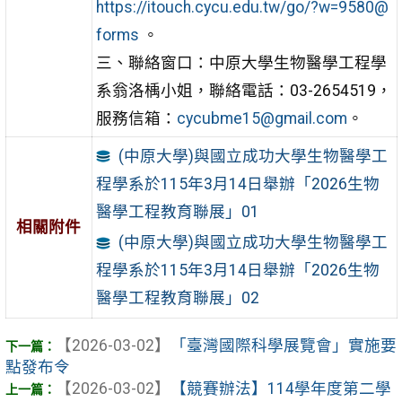
https://itouch.cycu.edu.tw/go/?w=9580@
forms
。
三、聯絡窗口：中原大學生物醫學工程學
系翁洛楀小姐，聯絡電話：03-2654519，
服務信箱：
cycubme15@gmail.com
。
(中原大學)與國立成功大學生物醫學工
程學系於115年3月14日舉辦「2026生物
醫學工程教育聯展」01
相關附件
(中原大學)與國立成功大學生物醫學工
程學系於115年3月14日舉辦「2026生物
醫學工程教育聯展」02
【2026-03-02】
「臺灣國際科學展覽會」實施要
點發布令
【2026-03-02】
【競賽辦法】114學年度第二學