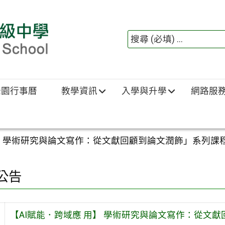
綠園行事曆
教學資訊
入學與升學
網路服
用】 學術研究與論文寫作：從文獻回顧到論文潤飾」系列課
公告
【AI賦能．跨域應 用】 學術研究與論文寫作：從文