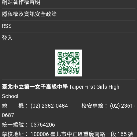
網站著作權聲明
隱私權及資訊安全政策
RSS
登入
臺北市立第一女子高級中學
Taipei First Girls High
School
總 機： (02) 2382-0484 校安專線： (02) 2361-
0687
統一編號： 03764206
學校地址： 100006 臺北市中正區重慶南路一段 165 號